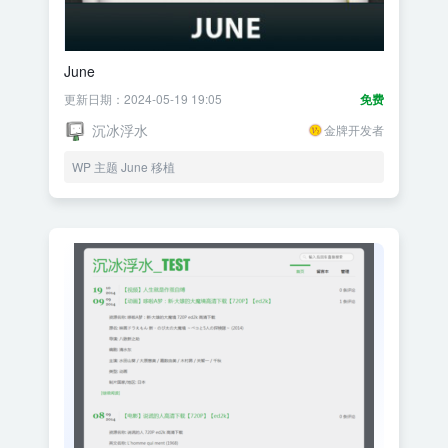
June
更新日期：2024-05-19 19:05
免费
沉冰浮水
金牌开发者
WP 主题 June 移植