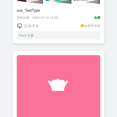
vue_TestType
更新日期：2023-07-10 12:59
免费
沉冰浮水
金牌开发者
Vue3 主题