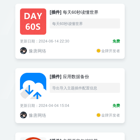
[插件]
每天60秒读懂世界
每天60秒读懂世界
更新日期：2024-06-14 22:30
免费
豫唐网络
金牌开发者
[插件]
应用数据备份
导出导入主题插件配置信息
更新日期：2024-04-04 15:04
免费
豫唐网络
金牌开发者