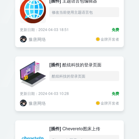
[插件]
主题语言包编辑器
修改当前使用主题语言包
更新日期：2024-04-03 18:51
免费
豫唐网络
金牌开发者
[插件]
酷炫科技的登录页面
酷炫科技的登录页面
更新日期：2024-04-03 10:28
免费
豫唐网络
金牌开发者
[插件]
Chevereto图床上传