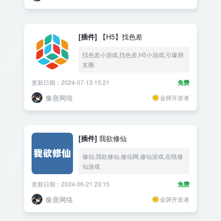
[插件]
【H5】找色差
找色差小游戏,找色差,H5小游戏,引爆朋
友圈
更新日期：2024-07-13 15:21
免费
豫唐网络
金牌开发者
[插件]
我欲修仙
修仙,我欲修仙,修仙网,修仙游戏,在线修
仙游戏
更新日期：2024-06-21 23:15
免费
豫唐网络
金牌开发者