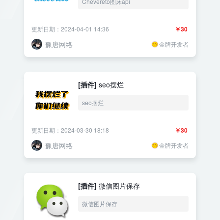
Chevereto图床api
更新日期：2024-04-01 14:36
￥30
豫唐网络
金牌开发者
[插件]
seo摆烂
seo摆烂
更新日期：2024-03-30 18:18
￥30
豫唐网络
金牌开发者
[插件]
微信图片保存
微信图片保存