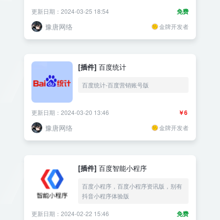
更新日期：2024-03-25 18:54
免费
豫唐网络
金牌开发者
[插件]
百度统计
百度统计-百度营销账号版
更新日期：2024-03-20 13:46
￥6
豫唐网络
金牌开发者
[插件]
百度智能小程序
百度小程序，百度小程序资讯版，别有
抖音小程序体验版
更新日期：2024-02-22 15:46
免费