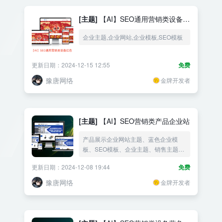
[主题]
【AI】SEO通用营销类设备红
色
企业主题,企业网站,企业模板,SEO模板
更新日期：2024-12-15 12:55
免费
豫唐网络
金牌开发者
[主题]
【AI】SEO营销类产品企业站
产品展示企业网站主题、蓝色企业模
板、SEO模板、企业主题、销售主题、
营销主题、ai主题
更新日期：2024-12-08 19:44
免费
豫唐网络
金牌开发者