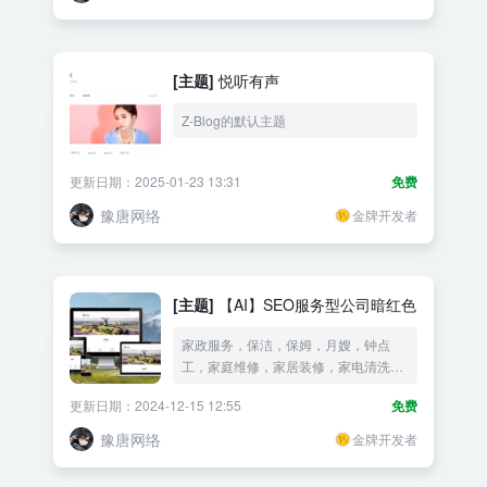
[主题]
悦听有声
Z-Blog的默认主题
更新日期：2025-01-23 13:31
免费
豫唐网络
金牌开发者
[主题]
【AI】SEO服务型公司暗红色
家政服务，保洁，保姆，月嫂，钟点
工，家庭维修，家居装修，家电清洗，
搬家服务，家政培训
更新日期：2024-12-15 12:55
免费
豫唐网络
金牌开发者