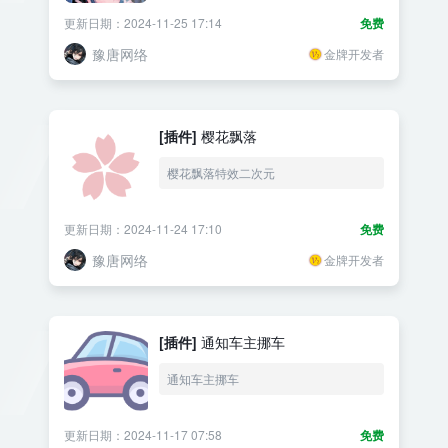
更新日期：2024-11-25 17:14
免费
豫唐网络
金牌开发者
[插件]
樱花飘落
樱花飘落特效二次元
更新日期：2024-11-24 17:10
免费
豫唐网络
金牌开发者
[插件]
通知车主挪车
通知车主挪车
更新日期：2024-11-17 07:58
免费