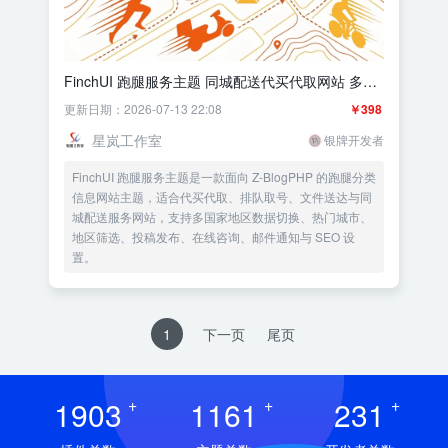
FinchUI 跑腿服务主题 同城配送代买代取网站 多地
区筛选 多语言关联
更新日期：2026-07-13 22:08
￥398
星岚工作室
银牌开发者
FinchUI 跑腿服务主题是一款面向 Z-BlogPHP 的跑腿分类
信息网站主题，适合代买代取、排队取号、文件送达与同
城配送服务网站，支持多国家地区数据切换、热门城市、
地区筛选、投稿发布、在线咨询、邮件通知与 SEO 设
置。
1
下一页
尾页
1903
+
1161
+
231
+