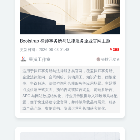
Bootstrap 律师事务所与法律服务企业官网主题
更新日期：2026-08-03 01:48
￥398
星岚工作室
银牌开发者
适用于律师事务所与法律服务类官网，覆盖律师事务所、
企业法律顾问、合同纠纷、劳动用工、知识产权、婚姻家
事、争议解决、法律咨询和合规服务等应用场景。主题重
点提供响应式页面、预约咨询或留言询盘、前端多语言、
SEO 与网站数据结构化、行业演示数据导入和展示风格配
置，便于快速搭建专业官网，并持续承载品牌展示、服务
或产品介绍、案例背书、资讯运营和长期获客转化。