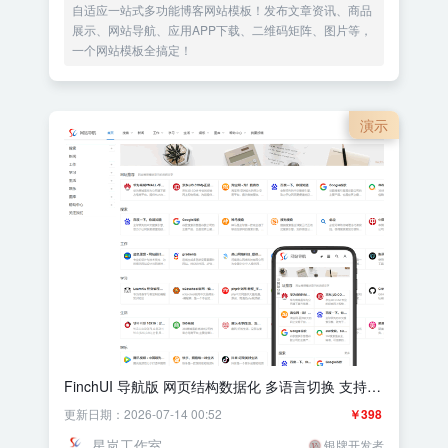
自适应一站式多功能博客网站模板！发布文章资讯、商品
展示、网站导航、应用APP下载、二维码矩阵、图片等，
一个网站模板全搞定！
演示
FinchUI 导航版 网页结构数据化 多语言切换 支持选
择多分类
更新日期：2026-07-14 00:52
￥398
星岚工作室
银牌开发者