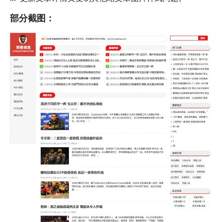
部分截图：