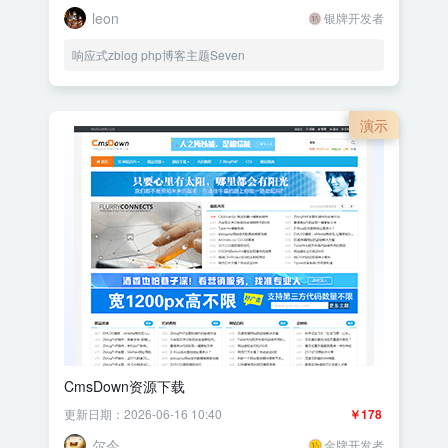
leon
银牌开发者
响应式zblog php博客主题Seven
演示
CmsDown资源下载
更新日期：2026-06-16 10:40
￥178
尔今
金牌开发者