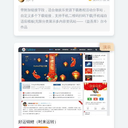
带附加链接字段，适合做娱乐资源下载教程活动分享站，
自定义多个下载链接，支持手机二维码扫码下载|手机端自
适应模板|无限分类展示多内容资讯站——《益吾库》尔今
作品
演示
好运锦鲤（时来运转）