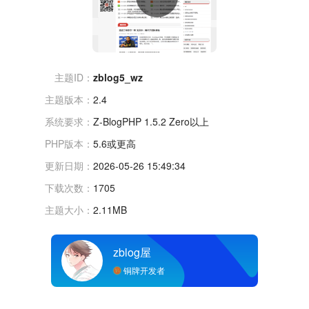
主题ID：
zblog5_wz
主题版本：
2.4
系统要求：
Z-BlogPHP 1.5.2 Zero以上
PHP版本：
5.6或更高
更新日期：
2026-05-26 15:49:34
下载次数：
1705
主题大小：
2.11MB
zblog屋
铜牌开发者