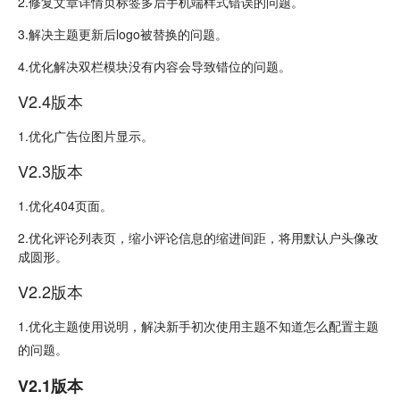
2.修复文章详情页标签多后手机端样式错误的问题。
3.解决主题更新后logo被替换的问题。
4.优化解决双栏模块没有内容会导致错位的问题。
V2.4版本
1.优化广告位图片显示。
V2.3版本
1.优化404页面。
2.优化评论列表页，缩小评论信息的缩进间距，将用默认户头像改
成圆形。
V2.2版本
1.优化主题使用说明，解决新手初次使用主题不知道怎么配置主题
的问题。
V2.1版本