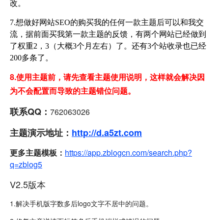
改。
7.想做好网站SEO的购买我的任何一款主题后可以和我交
流，据前面买我第一款主题的反馈，有两个网站已经做到
了权重2，3（大概3个月左右）了。还有3个站收录也已经
200多条了。
8.使用主题前，请先查看主题使用说明，这样就会解决因
为不会配置而导致的主题错位问题。
联系QQ：
762063026
主题演示地址：
http://d.a5zt.com
更多主题模板：
https://app.zblogcn.com/search.php?
q=zblog5
V2.5版本
1.解决手机版字数多后logo文字不居中的问题。