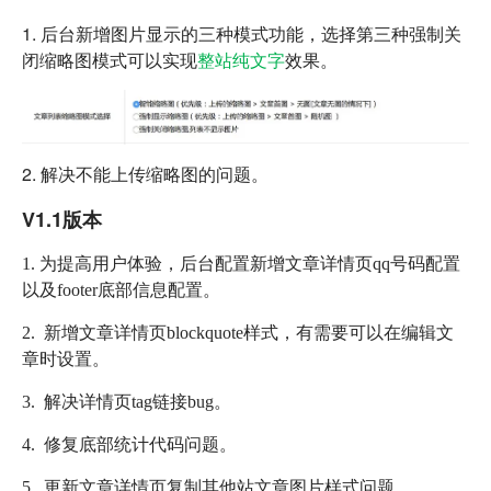
1. 后台新增图片显示的三种模式功能，选择第三种强制关
闭缩略图模式可以实现
整站纯文字
效果。
2. 解决不能上传缩略图的问题。
V1.1版本
1. 为提高用户体验，后台配置新增文章详情页qq号码配置
以及footer底部信息配置。
2. 新增文章详情页blockquote样式，有需要可以在编辑文
章时设置。
3. 解决详情页tag链接bug。
4. 修复底部统计代码问题。
5. 更新文章详情页复制其他站文章图片样式问题。