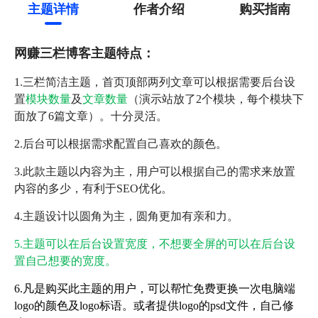
主题详情
作者介绍
购买指南
网赚三栏博客主题特点：
1.三栏简洁主题，首页顶部两列文章可以根据需要后台设
置
模块数量
及
文章数量
（演示站放了2个模块，每个模块下
面放了6篇文章）。十分灵活。
2.后台可以根据需求配置自己喜欢的颜色。
3.此款主题以内容为主，用户可以根据自己的需求来放置
内容的多少，有利于SEO优化。
4.主题设计以圆角为主，圆角更加有亲和力。
5.主题可以在后台设置宽度，不想要全屏的可以在后台设
置自己想要的宽度。
6.凡是购买此主题的用户，可以帮忙免费更换一次电脑端
logo的颜色及logo标语。或者提供logo的psd文件，自己修