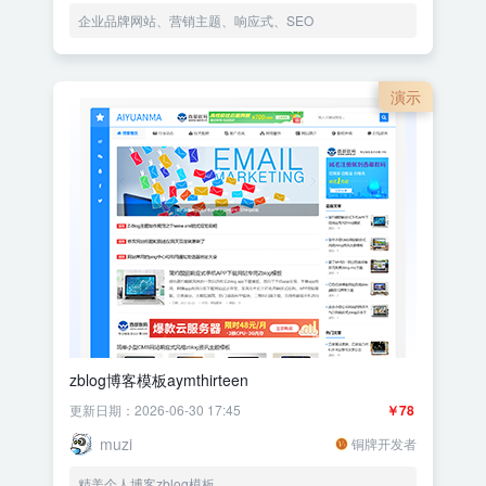
企业品牌网站、营销主题、响应式、SEO
演示
zblog博客模板aymthirteen
更新日期：2026-06-30 17:45
￥78
muzi
铜牌开发者
精美个人博客zblog模板