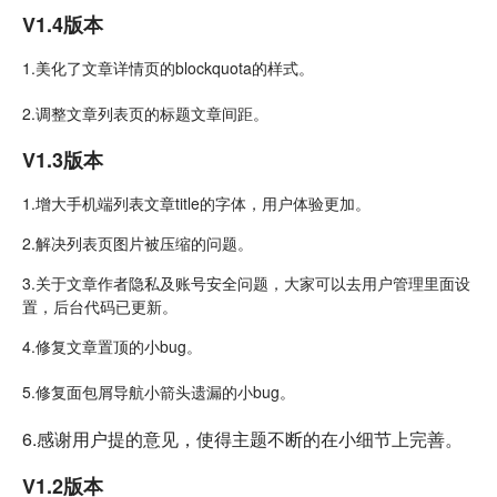
V1.4版本
1.美化了文章详情页的blockquota的样式。
2.调整文章列表页的标题文章间距。
V1.3版本
1.增大手机端列表文章title的字体，用户体验更加。
2.解决列表页图片被压缩的问题。
3.关于文章作者隐私及账号安全问题，大家可以去用户管理里面设
置，后台代码已更新。
4.修复文章置顶的小bug。
5.修复面包屑导航小箭头遗漏
的
小bug。
6.感谢用户提的意见，使得主题不断的在小细节上完善。
V1.2版本