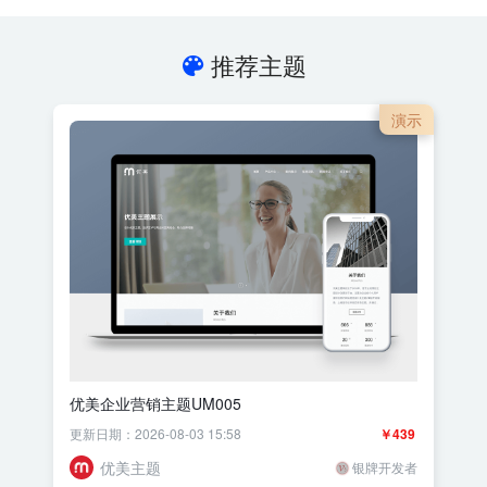
推荐主题
演示
优美企业营销主题UM005
更新日期：2026-08-03 15:58
￥439
优美主题
银牌开发者