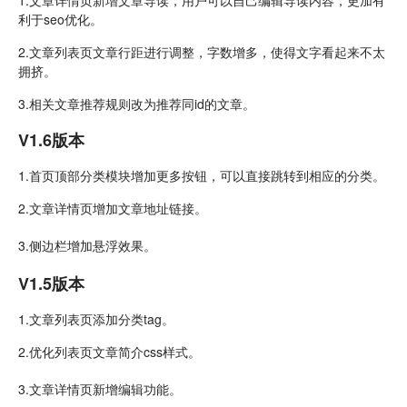
1.文章详情页新增文章导读，用户可以自己编辑导读内容，更加有
利于seo优化。
2.文章列表页文章行距进行调整，字数增多，使得文字看起来不太
拥挤。
3.相关文章推荐规则改为推荐同id的文章。
V1.6版本
1.首页顶部分类模块增加更多按钮，可以直接跳转到相应的分类。
2.文章详情页增加文章地址链接。
3.侧边栏增加悬浮效果。
V1.5版本
1.文章列表页添加分类tag。
2.优化列表页文章简介css样式。
3.文章详情页新增编辑功能。