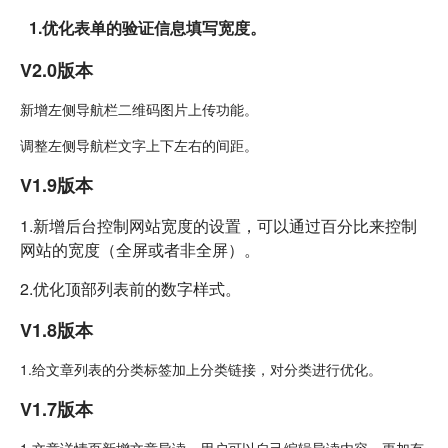
1.优化表单的验证信息填写宽度。
V2.0版本
新增左侧导航栏二维码图片上传功能。
调整左侧导航栏文字上下左右的间距。
V1.9版本
1.新增后台控制网站宽度的设置，可以通过百分比来控制
网站的宽度（全屏或者非全屏）。
2.优化顶部列表前的数字样式。
V1.8版本
1.给文章列表的分类标签加上分类链接，对分类进行优化。
V1.7版本