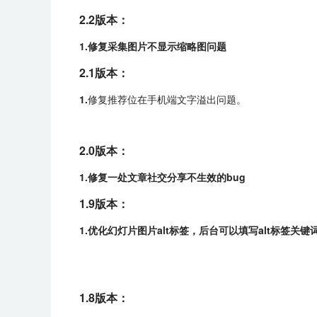
2.2版本：
1.修复采集图片不显示缩略图问题
2.1版本：
1.
修复推荐位在手机端文字溢出问题。
2.0版本：
1.修复一处文章社交分享不生效的bug
1.9版本：
1.优化幻灯片图片alt标签，后台可以填写alt标签关
1.8版本：