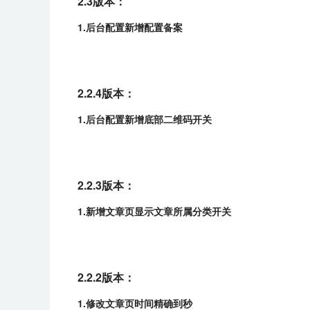
2.3版本：
1.后台配置新增配置备案
2.2.4版本：
1.后台配置新增底部二维码开关
2.2.3版本：
1.新增文章页显示文章所属分类开关
2.2.2版本：
1.修改文章页时间精确到秒