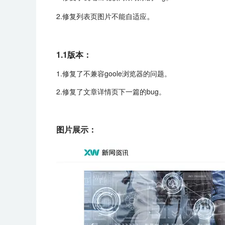
。
2.修复列表页图片不能自适应
1.1版本：
1.修复了不兼容goole浏览器的问题。
2.修复了文章详情页下一篇的bug。
图片展示：