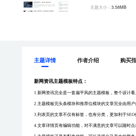
主题大小：
3.58MB
主题详情
作者介绍
购买
新网资讯主题模板特点：
1.新网资讯完全是一套扁平风的主题模板，整个设计
2.主题模板完头条模块和推荐位模块的文章完全由用
3.列表页的文章不仅有标签，也有分类，更加利于SEO
4.文章详情页有编辑功能，对不满意的文章可以随时