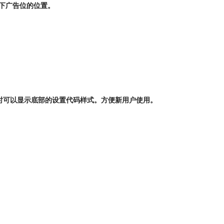
片下广告位的位置。
时可以显示底部的设置代码样式。方便新用户使用。