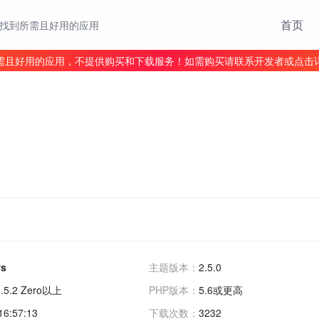
首页
找到所需且好用的应用
需且好用的应用，不提供购买和下载服务！如需购买请联系开发者或点击
ws
主题版本：
2.5.0
1.5.2 Zero以上
PHP版本：
5.6或更高
16:57:13
下载次数：
3232