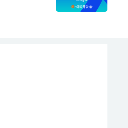
铜牌开发者