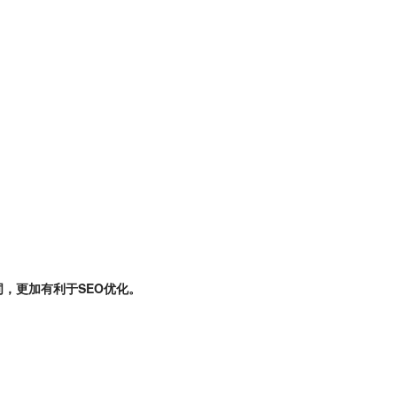
键词，更加有利于SEO优化。