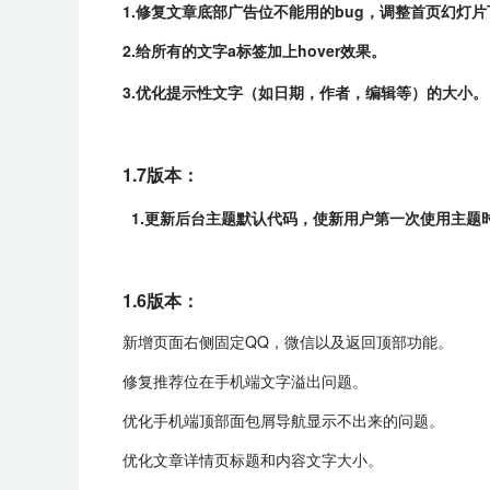
1.修复文章底部广告位不能用的bug，调整首页幻灯
2.给所有的文字a标签加上hover效果。
3.优化提示性文字（如日期，作者，编辑等）的大小。
1.7版本：
1.更新后台主题默认代码，使新用户第一次使用主题
1.6版本：
新增页面右侧固定QQ，微信以及返回顶部功能。
修复推荐位在手机端文字溢出问题。
优化手机端顶部面包屑导航显示不出来的问题。
优化文章详情页标题和内容文字大小。