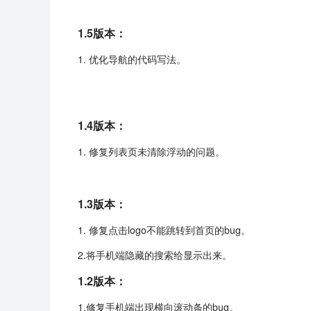
1.5版本：
1. 优化导航的代码写法。
1.4版本：
1. 修复列表页未清除浮动的问题。
1.3版本：
1. 修复点击logo不能跳转到首页的bug。
2.将手机端隐藏的搜索给显示出来。
1.2版本：
1.修复手机端出现横向滚动条的bug。