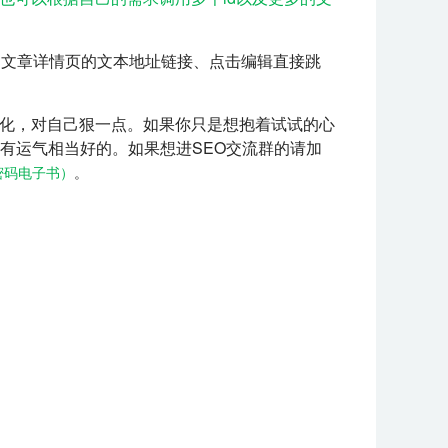
、文章详情页的文本地址链接、点击编辑直接跳
优化，对自己狠一点。如果你只是想抱着试试的心
有运气相当好的。如果想进SEO交流群的请加
密码电子书）
。