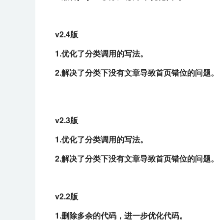
v2.4版
1.优化了分类调用的写法。
2.解决了分类下没有文章导致首页错位的问题。
v2.3版
1.优化了分类调用的写法。
2.解决了分类下没有文章导致首页错位的问题。
v2.2版
1.删除多余的代码，进一步优化代码。