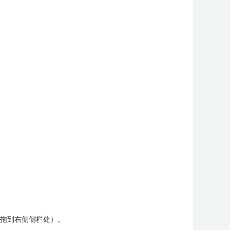
拖到右侧侧栏处）。