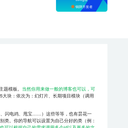
铜牌开发者
主题模板。
当然你用来做一般的博客也可以，可
5大块：依次为：幻灯片、长期项目模块（调用
记、闪电鸡、甩宝……）这些等等，也有昙花一
别类。你的导航可以设置为自己分好的类（例：
也可以根据自己的需求调用多个id以及更多的文