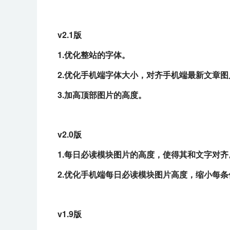
v2.1版
1.优化整站的字体。
2.优化手机端字体大小，对齐手机端最新文章
3.加高顶部图片的高度。
v2.0版
1.每日必读模块图片的高度，使得其和文字对齐
2.优化手机端每日必读模块图片高度，缩小每
v1.9版