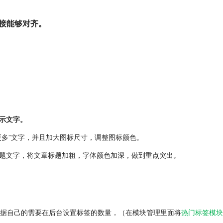
链接能够对齐。
显示文字。
更多”文字，并且加大图标尺寸，调整图标颜色。
标题文字，将文章标题加粗，字体颜色加深，做到重点突出。
以根据自己的需要在后台设置标签的数量，（在模块管理里面将
热门标签模块