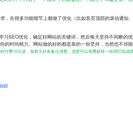
些需求，在很多功能细节上都做了优化（比如首页顶部的滚动通知
，学习SEO优化，确定好网站的关键词，然后每天坚持不间断的
你的时间精力。网站做的好的都是靠的一份坚持，当然也不排除
的付费10元进，加群主好友备注清楚。进群可以免费获得一份SEO实战
log5