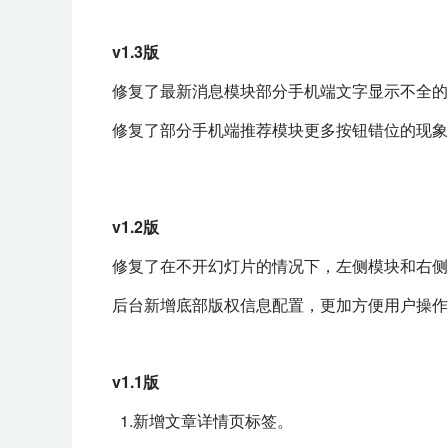
v1.3版
修复了最新消息模块部分手机端文字显示不全的
修复了部分手机端推荐模块更多按钮错位的现象
v1.2版
修复了在不开幻灯片的情况下，左侧模块和右侧
后台新增底部版权信息配置，更加方便用户操作
v1.1版
1.新增文章详情页标签。