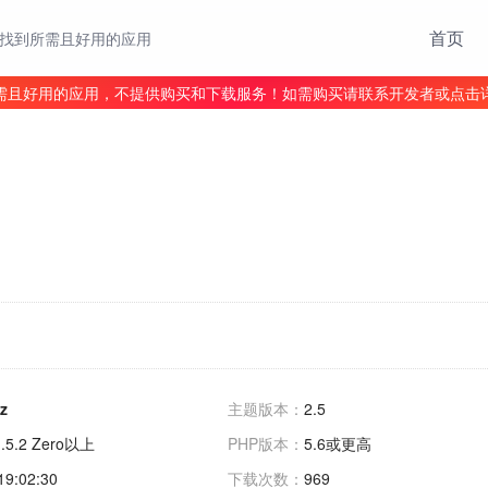
首页
找到所需且好用的应用
需且好用的应用，不提供购买和下载服务！如需购买请联系开发者或点击
z
主题版本：
2.5
1.5.2 Zero以上
PHP版本：
5.6或更高
19:02:30
下载次数：
969