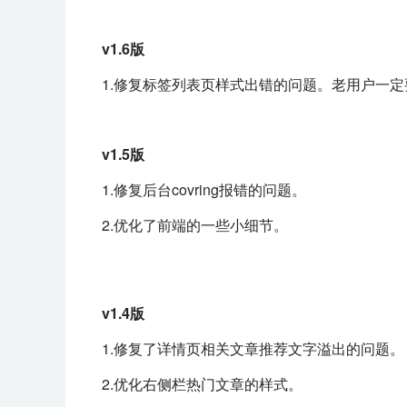
v1.6版
1.修复标签列表页样式出错的问题。老用户一
v1.5版
1.修复后台covring报错的问题。
2.优化了前端的一些小细节。
v1.4版
1.修复了详情页相关文章推荐文字溢出的问题。
2.优化右侧栏热门文章的样式。