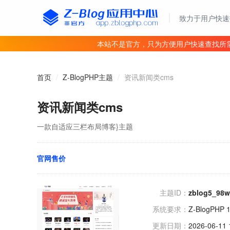
致力于用户快速
本站不是官方，只为方便用户快速查找所
首页
/
Z-BlogPHP主题
/
资讯新闻类cms
资讯新闻类cms
一款自适应三栏布局博客}主题
官网售价
主题ID：
zblog5_98w
系统要求：
Z-BlogPHP 
更新日期：
2026-06-11 