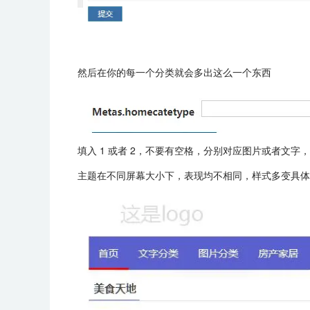
然后在你的每一个分类就会多出这么一个东西
填入 1 或者 2，不要有空格，分别对应图片或者文
主题在不同屏幕大小下，表现均不相同，样式多变具体