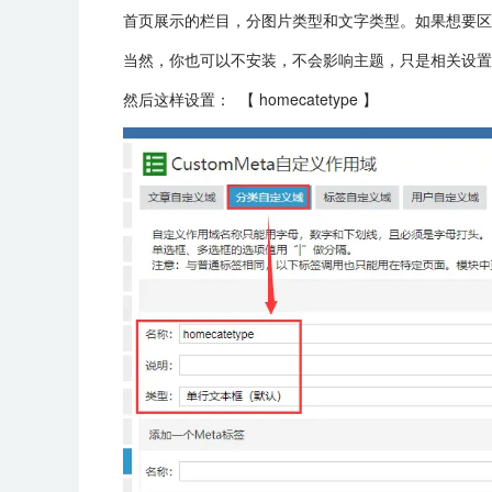
首页展示的栏目，分图片类型和文字类型。如果想要区
当然，你也可以不安装，不会影响主题，只是相关设置
然后这样设置： 【 homecatetype 】