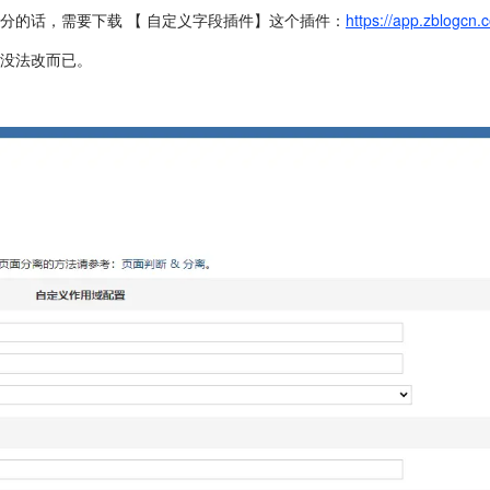
分的话，需要下载 【 自定义字段插件】这个插件：
https://app.zblogcn
没法改而已。