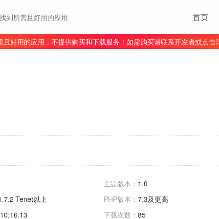
首页
找到所需且好用的应用
需且好用的应用，不提供购买和下载服务！如需购买请联系开发者或点击
主题版本：
1.0
1.7.2 Tenet以上
PHP版本：
7.3及更高
10:16:13
下载次数：
85