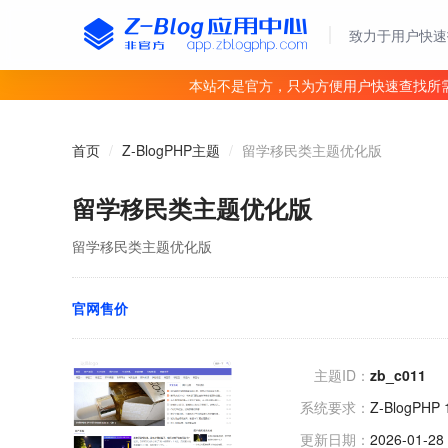
致力于用户快速
本站不是官方，只为方便用户快速查找所
首页
/
Z-BlogPHP主题
/
留学移民类主题优化版
留学移民类主题优化版
留学移民类主题优化版
官网售价
主题ID：
zb_c011
系统要求：
Z-BlogPHP 
更新日期：
2026-01-28 