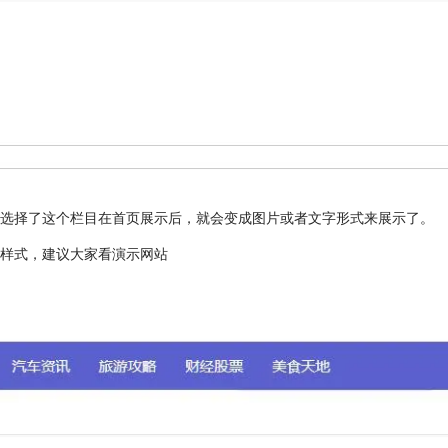
字，选择了这个栏目在首页展示后，就会变成图片或者文字形式来展示了。
样式，建议大家看演示网站