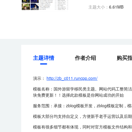
主题大小：
6.61MB
主题详情
作者介绍
购买
演示：
http://zb_c011.runcpp.com/
模板名称：国外游留学移民类主题。网站代码工整简洁
块免费更新！！选择此款模板是你网站成功的开始
服务范围：承接：zblog模板开发，zblog模板定制
模板大部分均支持自定义，方便新手老手运营以及后期
模板有很多细节都有体现，同时对官方模板文件结构和