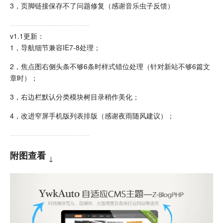
3，页脚链接保存不了问题修复（感谢音乐虫子反馈）
--------------------------------
v1.1更新：
1，导航细节兼容IE7-8处理；
2，焦点图右侧头条不够6条时样式错位处理（针对新站不够6篇文
章时）；
3，右边栏默认分类模块树目录稍作美化；
4，改进窄屏手机版列表排版（感谢夜雨随风建议）；
--------------------------------
附图查看
↓