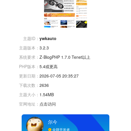
主题ID：
ywkauto
主题版本：
3.2.3
系统要求：
Z-BlogPHP 1.7.0 Tenet以上
PHP版本：
5.4或更高
更新日期：
2026-07-05 20:35:27
下载次数：
2636
主题大小：
1.54MB
官网地址：
点击访问
尔今
金牌开发者