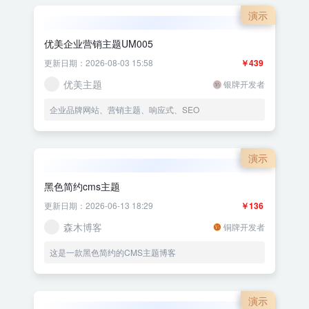
演示
优美企业营销主题UM005
更新日期：2026-08-03 15:58
￥439
优美主题
银牌开发者
企业品牌网站、营销主题、响应式、SEO
演示
黑色简约cms主题
更新日期：2026-06-13 18:29
￥136
森木博客
铜牌开发者
这是一款黑色简约的CMS主题博客
演示