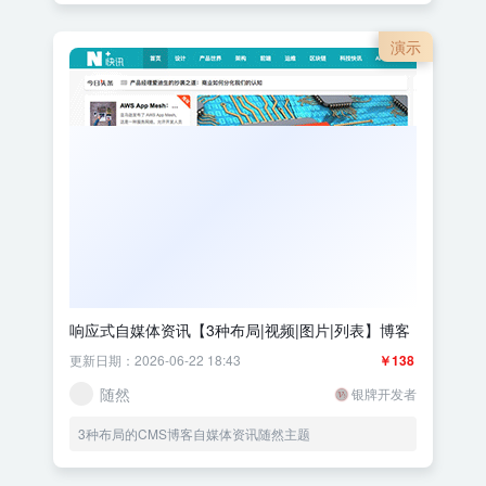
演示
响应式自媒体资讯【3种布局|视频|图片|列表】博客
更新日期：2026-06-22 18:43
￥138
随然
银牌开发者
3种布局的CMS博客自媒体资讯随然主题