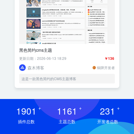
黑色简约cms主题
更新日期：2026-06-13 18:29
￥136
森木博客
铜牌开发者
这是一款黑色简约的CMS主题博客
1901
+
1161
+
231
+
插件总数
主题总数
开发者总数