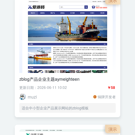
演示
zblog产品企业主题aymeighteen
更新日期：2026-06-11 10:02
￥58
muzi
铜牌开发者
适合中小型企业产品展示网站的zblog模板
演示