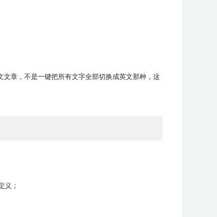
文文章，不是一键把所有文字全部切换成英文那种，这
定义；