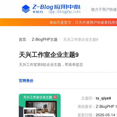
致力于用户快速
本站不是官方，只为方便用户快速查找所
首页
/
Z-BlogPHP主题
/
天兴工作室企业主题9
天兴工作室企业主题9
天兴工作室第9款企业主题，带表单提交
官网售价
主题ID：
tx_qiye9
系统要求：
Z-BlogPHP 
更新日期：
2026-05-14 