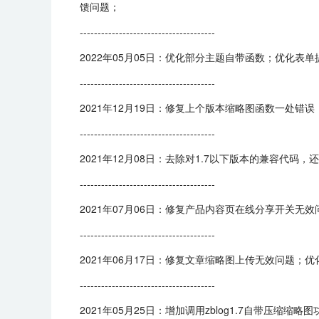
馈问题；
--------------------------------------
2022年05月05日：优化部分主题自带函数；优化表
--------------------------------------
2021年12月19日：修复上个版本缩略图函数一处错误
--------------------------------------
2021年12月08日：去除对1.7以下版本的兼容代
--------------------------------------
2021年07月06日：修复产品内容页在线分享开关
--------------------------------------
2021年06月17日：修复文章缩略图上传无效问题；优
--------------------------------------
2021年05月25日：增加调用zblog1.7自带压缩