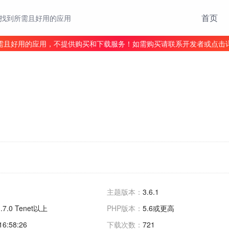
首页
找到所需且好用的应用
需且好用的应用，不提供购买和下载服务！如需购买请联系开发者或点击
主题版本：
3.6.1
1.7.0 Tenet以上
PHP版本：
5.6或更高
16:58:26
下载次数：
721