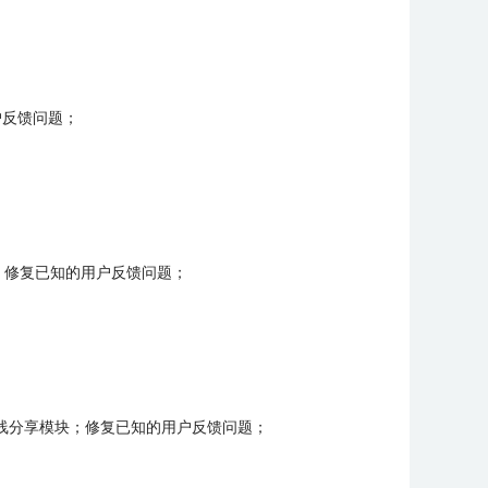
户反馈问题；
)；修复已知的用户反馈问题；
在线分享模块；修复已知的用户反馈问题；