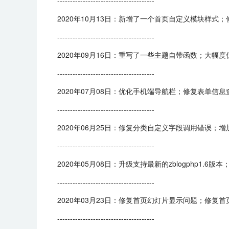
--------------------------------------
2020年10月13日：新增了一个首页自定义模块样式
--------------------------------------
2020年09月16日：重写了一些主题自带函数；大
--------------------------------------
2020年07月08日：优化手机端导航栏；修复表单信
--------------------------------------
2020年06月25日：修复分类自定义字段调用错误
--------------------------------------
2020年05月08日：升级支持最新的zblogphp1
--------------------------------------
2020年03月23日：修复首页幻灯片显示问题；修
--------------------------------------