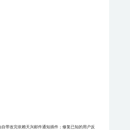
能由自带改完依赖天兴邮件通知插件；修复已知的用户反