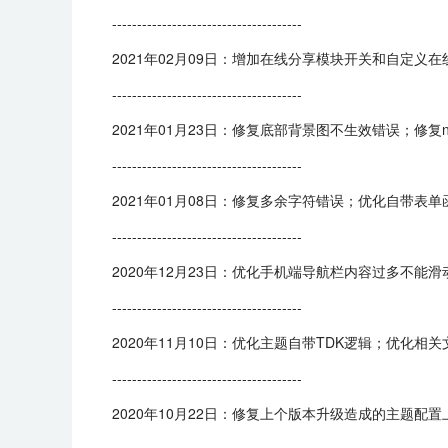
--------------------------------------
2021年02月09日：增加在线分享模块开关和自定义
--------------------------------------
2021年01月23日：修复底部背景图不生效错误；修复n
--------------------------------------
2021年01月08日：修复多余字符错误；优化自带表单
--------------------------------------
2020年12月23日：优化手机端导航栏内容过多不
--------------------------------------
2020年11月10日：优化主题自带TDK逻辑；优化
--------------------------------------
2020年10月22日：修复上个版本升级造成的主题配置