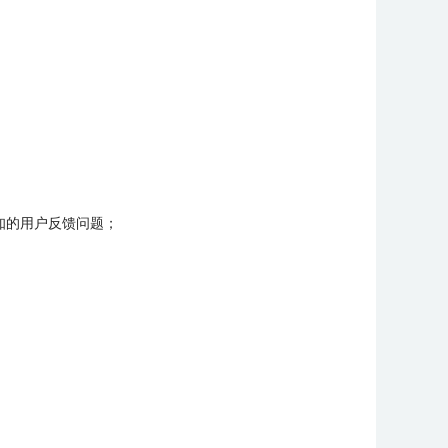
已知的用户反馈问题；