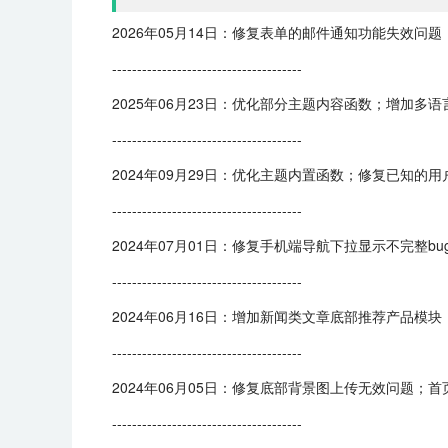
2026年05月14日：修复表单的邮件通知功能失效问题
--------------------------------------
2025年06月23日：优化部分主题内容函数；增加多
--------------------------------------
2024年09月29日：优化主题内置函数；修复已知的
--------------------------------------
2024年07月01日：修复手机端导航下拉显示不完整
--------------------------------------
2024年06月16日：增加新闻类文章底部推荐产品
--------------------------------------
2024年06月05日：修复底部背景图上传无效问题
--------------------------------------