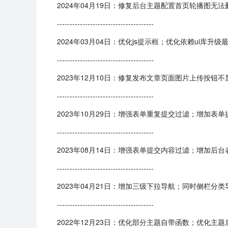
2024年04月19日：修复后台主题配置首页轮播图
--------------------------------------
2024年03月04日：优化js提示框；优化依赖ui库
--------------------------------------
2023年12月10日：修复发布文章页面图片上传按钮
--------------------------------------
2023年10月29日：增强表单重复提交过滤；增加
--------------------------------------
2023年08月14日：增强表单提交内容过滤；增加
--------------------------------------
2023年04月21日：增加三级下拉导航；同时侧栏
--------------------------------------
2022年12月23日：优化部分主题自带函数；优化