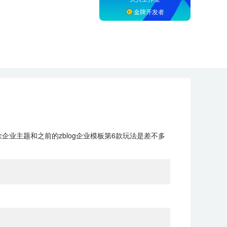
金牌开发者
企业主题和之前的zblog企业模板第6款玩法是差不多