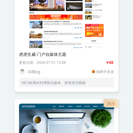
虎虎生威-门户自媒体主题
更新日期：2026-07-01 13:38
￥88
30Blog
铜牌开发者
SEO效果好的博客自媒体、新闻资讯模板
演示