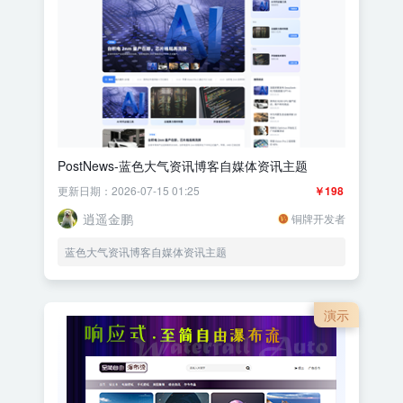
PostNews-蓝色大气资讯博客自媒体资讯主题
更新日期：2026-07-15 01:25
￥198
逍遥金鹏
铜牌开发者
蓝色大气资讯博客自媒体资讯主题
演示