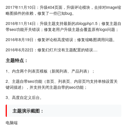
2017年11月10日：升级404页面，升级评论模块，去掉对image缩
略图插件的依赖，修复了一些已知bug。
2016年11月14日：升级主题支持最新的zblogphp1.5；修复主题自
带seo功能开关错误；修复老用户升级主题会覆盖原有logo问题；
2016年8月19日：修复评论框高度错误；修复缩略图调用问题。
2016年6月22日：修复幻灯片没有主题配置的错误....
主题特点：
1、内含两个列表页模板（新闻列表、产品列表）；
2、主题自带seo功能（首页、列表页、内容页均支持单独设置关
键词描述），并支持关闭主题自带的seo功能；
3、高度自定义后台。
主题演示截图：
电脑端