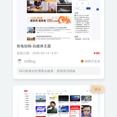
前兔似锦-自媒体主题
更新日期：2026-06-14 13:51
￥66
30Blog
铜牌开发者
SEO效果好的博客自媒体、新闻资讯模板
演示