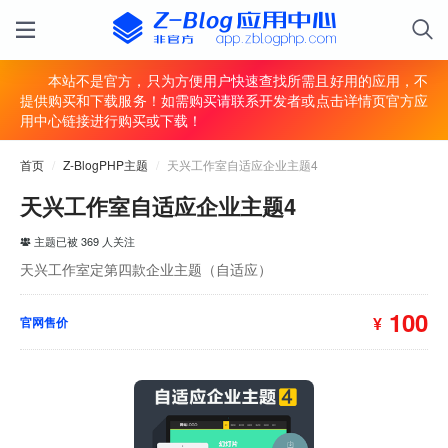
本站不是官方，只为方便用户快速查找所需且好用的应用，不
提供购买和下载服务！如需购买请联系开发者或点击详情页官方应
用中心链接进行购买或下载！
首页
/
Z-BlogPHP主题
/
天兴工作室自适应企业主题4
天兴工作室自适应企业主题4
主题已被 369 人关注
天兴工作室定第四款企业主题（自适应）
100
¥
官网售价