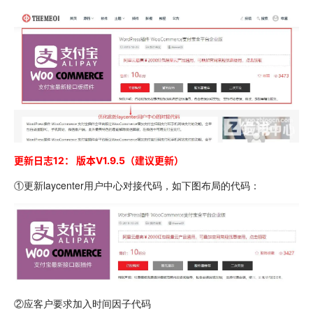
更新日志12：
版本
V1.9.5（建议更新）
①更新laycenter用户中心对接代码，如下图布局的代码：
②应客户要求加入时间因子代码