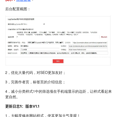
后台配置截图：
2，优化大量代码，对SEO更加友好；
3，完善作者页，标签页的介绍信息；
4，减小分类样式1中的筛选项在手机端显示的边距，让样式看起来
更自然。
更新日志1：
版本V1.1
1，大幅度修改网站样式，使其更加大气美观！