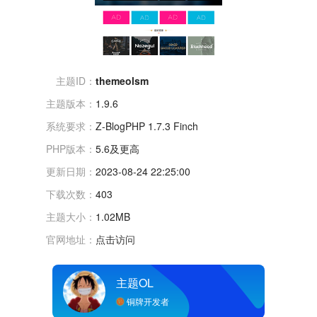
主题ID：
themeolsm
主题版本：
1.9.6
系统要求：
Z-BlogPHP 1.7.3 Finch
PHP版本：
5.6及更高
更新日期：
2023-08-24 22:25:00
下载次数：
403
主题大小：
1.02MB
官网地址：
点击访问
主题OL
铜牌开发者