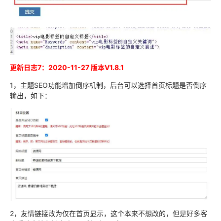
更新日志7：2020-11-27
版本
V1.8.1
1，主题SEO功能增加倒序机制，后台可以选择首页标题是否倒序
输出，如下：
2，友情链接改为仅在首页显示，这个本来不想改的，但是好多客