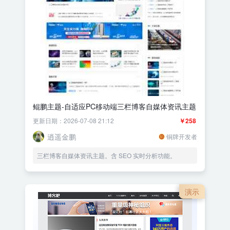
鲲鹏主题-自适应PC移动端三栏博客自媒体资讯主题
更新日期：2026-07-08 21:12
￥258
逍遥金鹏
铜牌开发者
三栏博客自媒体资讯主题。含 SEO 实时分析功能。
演示