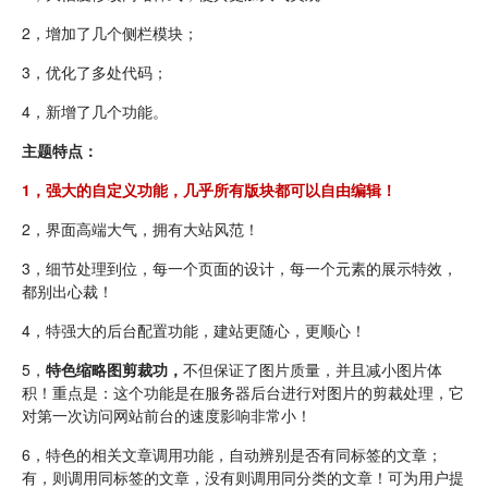
2，增加了几个侧栏模块；
3，优化了多处代码；
4，新增了几个功能。
主题特点：
1，强大的自定义功能，几乎所有版块都可以自由编辑！
2，界面高端大气，拥有大站风范！
3，细节处理到位，每一个页面的设计，每一个元素的展示特效，
都别出心裁！
4，特强大的后台配置功能，建站更随心，更顺心！
5，
特色缩略图剪裁功，
不但保证了图片质量，并且减小图片体
积！重点是：这个功能是在服务器后台进行对图片的剪裁处理，它
对第一次访问网站前台的速度影响非常小！
6，特色的相关文章调用功能，自动辨别是否有同标签的文章；
有，则调用同标签的文章，没有则调用同分类的文章！可为用户提