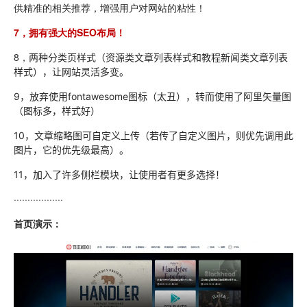
供精准的相关推荐，增强用户对网站的粘性！
7，拥有强大的SEO布局！
8，
两种分类页样式（资源类文章列表样式和教程新闻类文章列表
样式），让网站灵活多变。
9，放弃使用fontawesome图标（太丑），转而使用了阿里矢量图
（图标多，样式好）
10，文章缩略图可自定义上传（若传了自定义图片，则优先调用此
图片，它的优先级最高）。
11，加入了许多侧栏模块，让使用者有更多选择！
··················
首页演示：