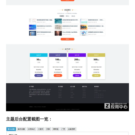
主题后台配置截图一览：