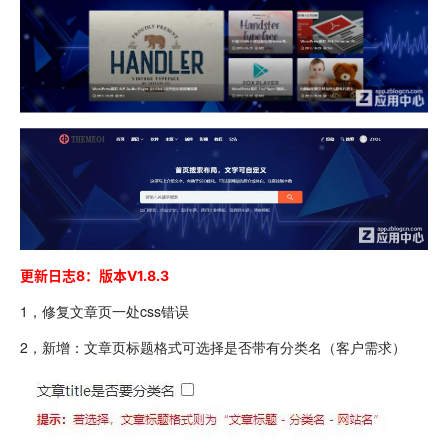
更新日志8：
版本
V1.8.3
1，修复文章页一处css错误
2，新增：文章页标题格式可选择是否带有分类名（客户需求）