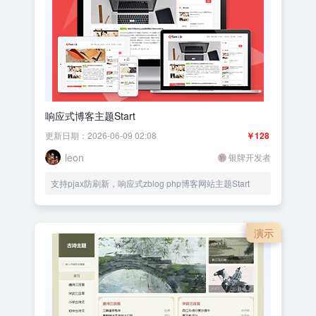
响应式博客主题Start
更新日期：2026-06-09 02:08
￥128
leon
银牌开发者
支持pjax防刷新，响应式zblog php博客网站主题Start
演示