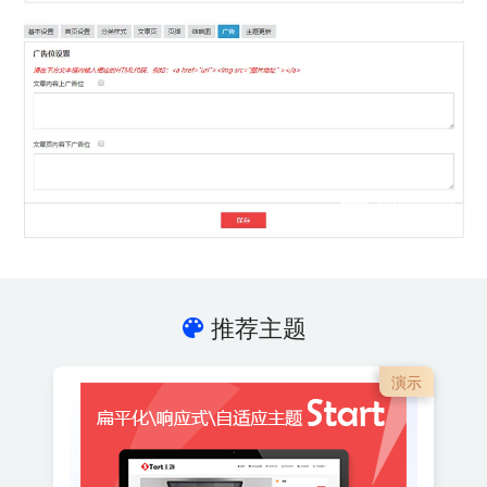
推荐主题
演示