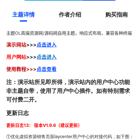
主题详情
作者介绍
购买指南
主题OL高端资源网/源码网自用主题，响应式布局，兼容各种终端
演示网站
>>>
点击进入
用户网站
>>>
点击进入
使用教程>>>
点击查看
注：演示站所见即所得，演示站内的用户中心功能
非主题自带，使用了用户中心插件。如有特别需求
可付费二开。
更新日志
更新日志13：
版本
V1.9.6（建议更新）
①优化虚拟资源销售页面laycenter用户中心的对接代码，如下图：