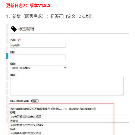
更新日志7：
版本
V1.8.2
1，新增（顾客需求）：标签可自定义TDK功能