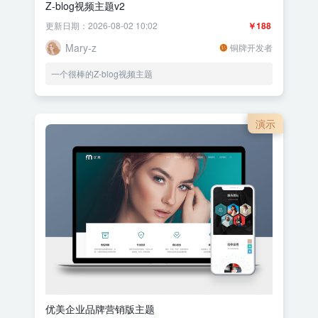
Z-blog视频主题v2
更新日期：2026-08-02 10:02
￥188
Mary-z
铜牌开发者
一个很棒的Z-blog视频主题
演示
优美企业品牌营销版主题