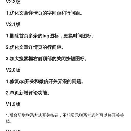
V2.2版
1.优化文章详情页的字间距和行间距。
V2.1版
1.删除首页多余的tag图标，更换时间图标。
2.优化文章详情页的行间距。
3.加大搜索框右侧顶部的关闭按钮图标。
V2.0版
1.修复qq开关和微信开关弄混的问题。
2.单页新增评论功能。
V1.9版
1.后台新增联系方式开关按钮，不想显示联系方式的可以将开关关
掉。