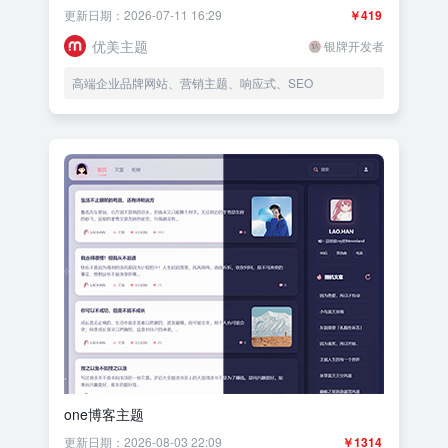
更新日期：2026-07-11 16:29
￥419
优美主题
银牌开发者
高端企业品牌网站、营销主题、响应式、SEO
one博客主题
更新日期：2026-08-03 22:09
￥1314