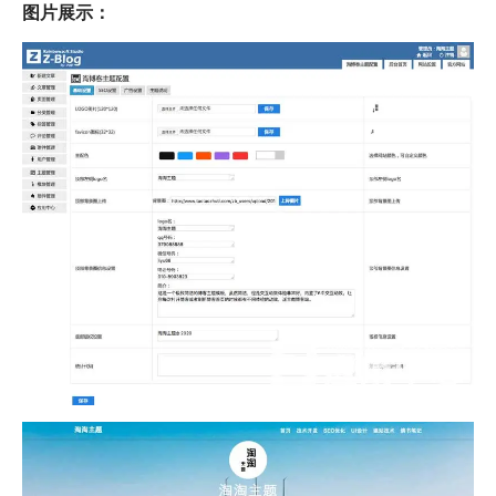
图片展示：