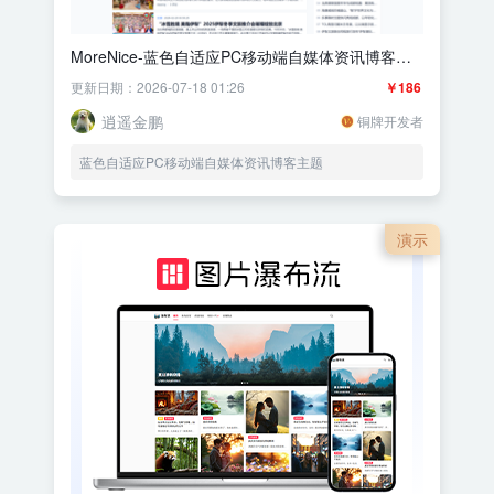
MoreNice-蓝色自适应PC移动端自媒体资讯博客主
题
更新日期：2026-07-18 01:26
￥186
逍遥金鹏
铜牌开发者
蓝色自适应PC移动端自媒体资讯博客主题
演示