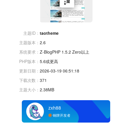
主题ID：
taotheme
主题版本：
2.6
系统要求：
Z-BlogPHP 1.5.2 Zero以上
PHP版本：
5.6或更高
更新日期：
2026-03-19 06:51:18
下载次数：
371
主题大小：
2.38MB
zxh88
铜牌开发者