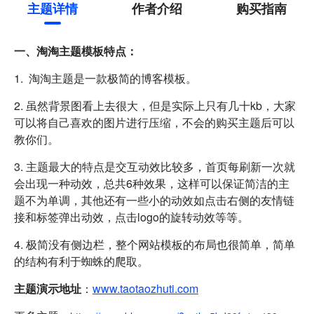
主题详情
作者介绍
购买指南
一、淘淘主题模板特点：
1. 淘淘主题是一款极简的博客模板。
2. 虽然背景图看上去很大，但是实际上只有几十kb，大家
可以将自己喜欢的图片进行压缩，不会的购买主题后可以
教你们。
3. 主题最大的特点是交互动效比较多，首页每刷新一次就
会出现一种动效，总共6种效果，这样可以保证简洁的主
题不为单调，其他还有一些小的动效如点击右侧的友情链
接和标签弹出动效，点击logo的旋转动效等等。
4. 极简没有侧边栏，整个网站模板的布局也很简单，简单
的结构有利于蜘蛛的爬取。
主题演示地址
：
www.taotaozhuti.com