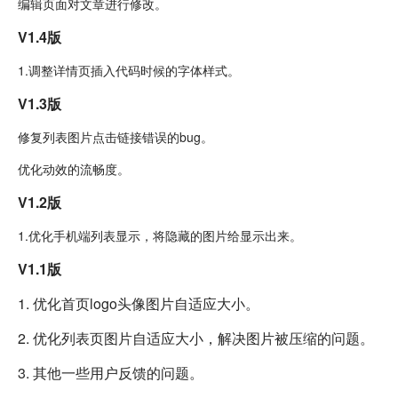
编辑页面对文章进行修改。
V1.4版
1.调整详情页插入代码时候的字体样式。
V1.3版
修复列表图片点击链接错误的bug。
优化动效的流畅度。
V1.2版
1.优化手机端列表显示，将隐藏的图片给显示出来。
V1.1版
1. 优化首页logo头像图片自适应大小。
2. 优化列表页图片自适应大小，解决图片被压缩的问题。
3. 其他一些用户反馈的问题。