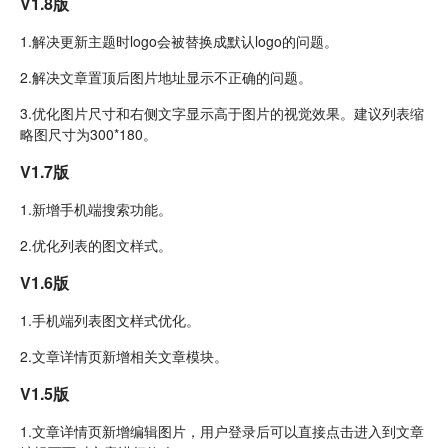
V1.8版
1.解决更新主题时logo会被替换成默认logo的问题。
2.解决文章置顶后图片地址显示不正确的问题。
3.优化图片尺寸和右侧文字显示高于图片的视觉效果。建议列表缩
略图尺寸为300*180。
V1.7版
1.新增手机端搜索功能。
2.优化列表的图文样式。
V1.6版
1.手机端列表图文样式优化。
2.文章详情页新增相关文章模块。
V1.5版
1.文章详情页新增编辑图片，用户登录后可以直接点击进入到文章