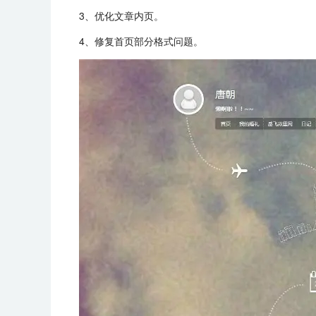
3、优化文章内页。
4、修复首页部分格式问题。