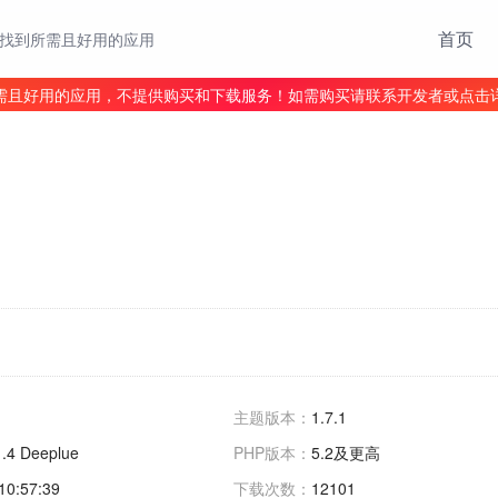
首页
找到所需且好用的应用
需且好用的应用，不提供购买和下载服务！如需购买请联系开发者或点击
主题版本：
1.7.1
.4 Deeplue
PHP版本：
5.2及更高
10:57:39
下载次数：
12101