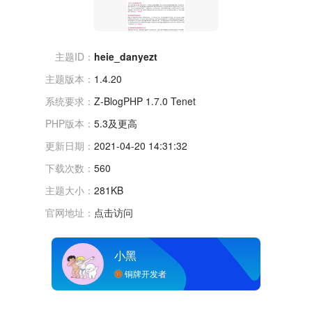
主题ID：
heie_danyezt
主题版本：
1.4.20
系统要求：
Z-BlogPHP 1.7.0 Tenet
PHP版本：
5.3及更高
更新日期：
2021-04-20 14:31:32
下载次数：
560
主题大小：
281KB
官网地址：
点击访问
小黑
铜牌开发者