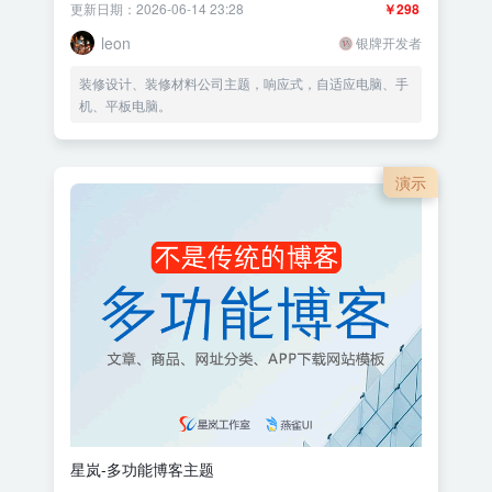
更新日期：2026-06-14 23:28
￥298
leon
银牌开发者
装修设计、装修材料公司主题，响应式，自适应电脑、手
机、平板电脑。
演示
星岚-多功能博客主题