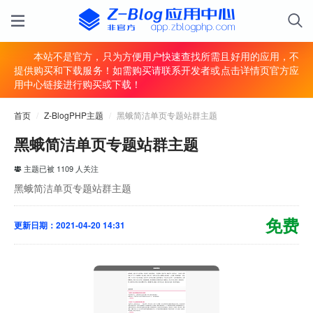
本站不是官方，只为方便用户快速查找所需且好用的应用，不
提供购买和下载服务！如需购买请联系开发者或点击详情页官方应
用中心链接进行购买或下载！
首页
/
Z-BlogPHP主题
/
黑蛾简洁单页专题站群主题
黑蛾简洁单页专题站群主题
主题已被 1109 人关注
黑蛾简洁单页专题站群主题
免费
更新日期：2021-04-20 14:31