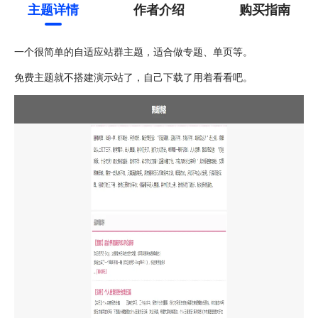
主题详情
作者介绍
购买指南
一个很简单的自适应站群主题，适合做专题、单页等。
免费主题就不搭建演示站了，自己下载了用着看看吧。