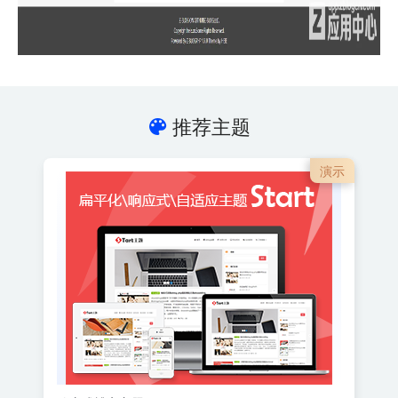
推荐主题
演示