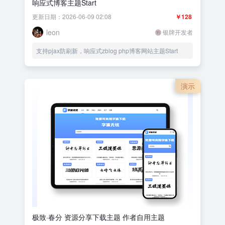
响应式博客主题Start
更新日期：2026-06-09 02:08
￥128
leon
银牌开发者
支持pjax防刷新，响应式zblog php博客网站主题Start
演示
极致·春分 资源分享下载主题 作者自用主题