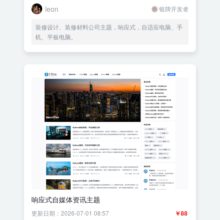
leon
银牌开发者
装修设计、装修材料公司主题，响应式，自适应电脑、手
机、平板电脑。
响应式自媒体资讯主题
更新日期：2026-07-01 08:57
￥88