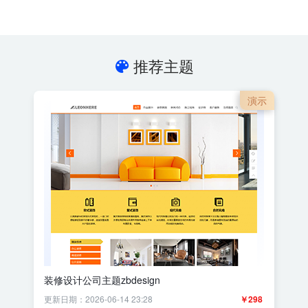
推荐主题
演示
装修设计公司主题zbdesign
更新日期：2026-06-14 23:28
￥298