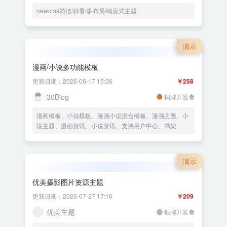
newcms简洁/好看/多布局/响应式主题
演示
漫画/小说多功能模板
更新日期：2026-06-17 15:36
￥258
30Blog
铜牌开发者
漫画模板、小说模板、漫画小说混合模板、漫画主题、小
说主题、漫画资讯、小说资讯、支持用户中心、书架
演示
优美摄影图片资源主题
更新日期：2026-07-27 17:16
￥209
优美主题
银牌开发者