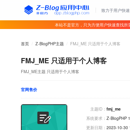
致力于用户快速
本站不是官方，只为方便用户快速查找所
首页
/
Z-BlogPHP主题
/
FMJ_ME 只适用于个人博客
FMJ_ME 只适用于个人博客
FMJ_ME主题 只适用于个人博客
官网售价
主题ID：
fmj_me
系统要求：
Z-BlogPHP 1
更新日期：
2023-10-30 