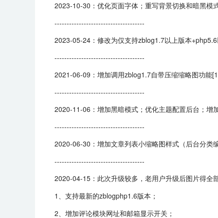
2023-10-30：优化页面字体；重写背景切换和暗黑
-------------------------------------
2023-05-24：修改为仅支持zblog1.7以上版
-------------------------------------
2021-06-09：增加调用zblog1.7自带压缩缩略图功
-------------------------------------
2020-11-06：增加黑暗模式；优化主题配置后台
-------------------------------------
2020-06-30：增加文章列表小缩略图样式（后
-------------------------------------
2020-04-15：此次升级较多，老用户升级后图片
1、支持最新的zblogphp1.6版本；
2、增加评论模块网址和邮箱显示开关；