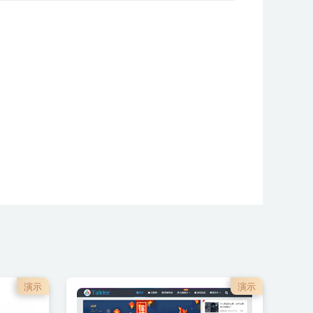
演示
演示