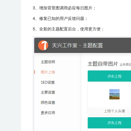
3、增加背景图调用必应每日图片；
4、修复已知的用户反馈问题；
5、全新的主题配置后台，使用更方便：