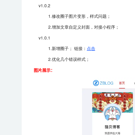
v1.0.2
1.修改圈子图片变形，样式问题；
2.增加文章自定义封面，对接小程序；
v1.0.1
1.新增圈子； 链接：
点击
2.优化几个错误样式；
图片展示：