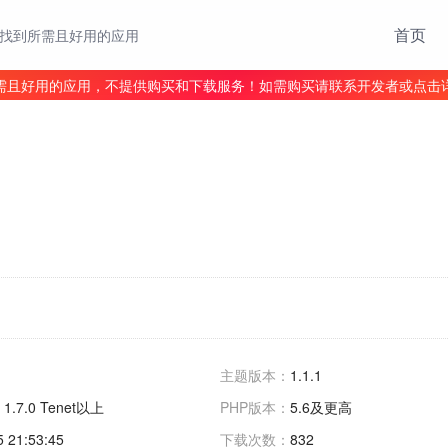
首页
找到所需且好用的应用
需且好用的应用，不提供购买和下载服务！如需购买请联系开发者或点击
主题版本：
1.1.1
 1.7.0 Tenet以上
PHP版本：
5.6及更高
5 21:53:45
下载次数：
832