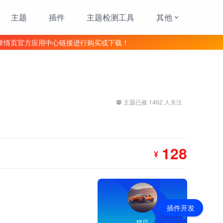
主题
插件
主题检测工具
其他
详情页官方应用中心链接进行购买或下载！
主题已被 1462 人关注
128
¥
插件开发
猫贝