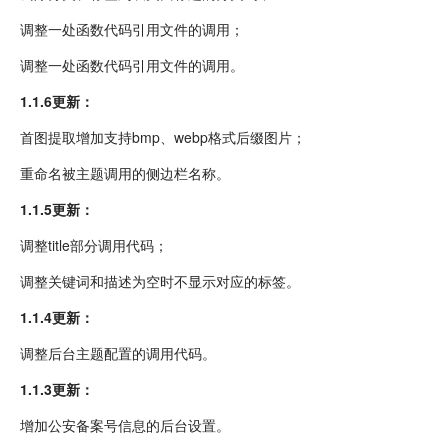
调整一处函数代码引用文件的调用；
调整一处函数代码引用文件的调用。
1.1.6更新：
首图提取增加支持bmp、webp格式后缀图片；
重命名被主题调用的侧边栏名称。
1.1.5更新：
调整title部分调用代码；
调整关键词和描述为空时不显示对应的标签。
1.1.4更新：
调整后台主题配置的调用代码。
1.1.3更新：
增加公安备案号信息的后台设置。