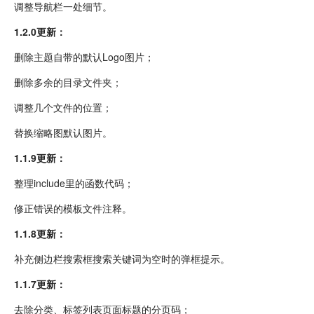
调整导航栏一处细节。
1.2.0更新：
删除主题自带的默认Logo图片；
删除多余的目录文件夹；
调整几个文件的位置；
替换缩略图默认图片。
1.1.9更新：
整理include里的函数代码；
修正错误的模板文件注释。
1.1.8更新：
补充侧边栏搜索框搜索关键词为空时的弹框提示。
1.1.7更新：
去除分类、标签列表页面标题的分页码；