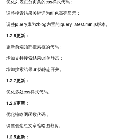
优化列表页分页条的css样式代码；
调整搜索结果关键词为红色高亮显示；
调整jquery库为zblog内置的jquery-latest.min.js版本。
1.2.8更新：
更新前端顶部搜索框的代码；
增加支持搜索结果url伪静态；
增加搜索结果url伪静态开关。
1.2.7更新：
优化多处css样式代码。
1.2.6更新：
优化缩略图函数代码；
调整侧边栏文章缩略图裁剪。
1.2.5更新：