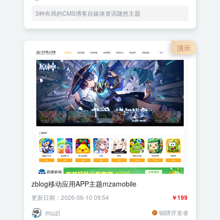
3种布局的CMS博客自媒体资讯随然主题
演示
zblog移动应用APP主题mzamobile
更新日期：2026-06-10 09:54
￥199
muzi
铜牌开发者