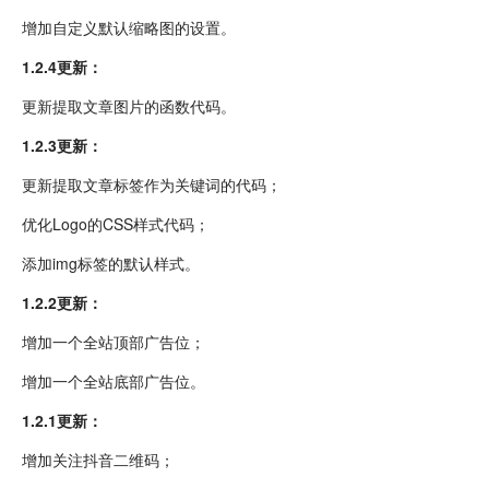
增加自定义默认缩略图的设置。
1.2.4更新：
更新提取文章图片的函数代码。
1.2.3更新：
更新提取文章标签作为关键词的代码；
优化Logo的CSS样式代码；
添加img标签的默认样式。
1.2.2更新：
增加一个全站顶部广告位；
增加一个全站底部广告位。
1.2.1更新：
增加关注抖音二维码；