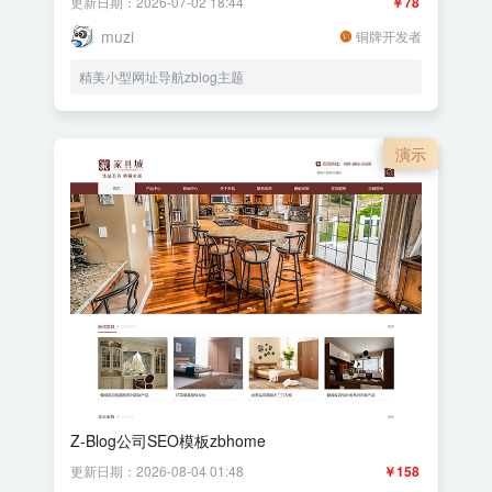
更新日期：2026-07-02 18:44
￥78
muzi
铜牌开发者
精美小型网址导航zblog主题
演示
Z-Blog公司SEO模板zbhome
更新日期：2026-08-04 01:48
￥158