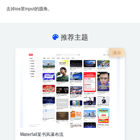
去掉ios里input的圆角。
推荐主题
演示
Waterfall某书风瀑布流