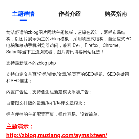
主题详情
作者介绍
购买指南
简洁舒适的zblog图片网站主题模板，蓝绿色设计，两栏布局结
构，以图片展示为主的zblog模板，采用响应式结构，自适应式PC
电脑和移动手机浏览器访问，兼容IE9+、Firefox、Chrome、
Safari等当下主流浏览器，图片资讯博客网站优选！
支持最新版本的zblog php；
支持自定义首页/分类/标签/文章/单页面的SEO标题、SEO关键词
和SEO描述；
内置广告位，支持侧边栏新建模块添加广告；
自带图文排版的最新/热门/热评文章模块；
拥有便捷的主题配置面板，操作容易、设置简单。
主题演示：
http://zblog.muziang.com/aymsixteen/