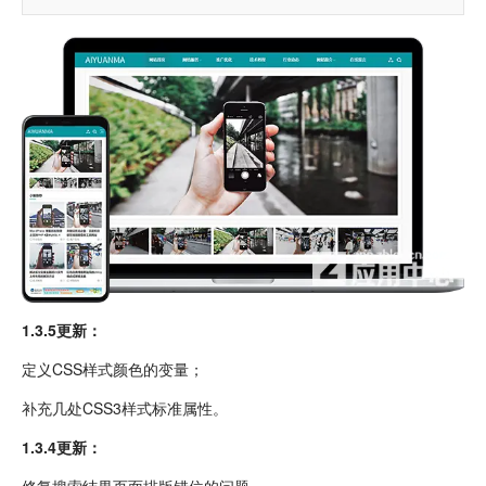
1.3.5更新：
定义CSS样式颜色的变量；
补充几处CSS3样式标准属性。
1.3.4更新：