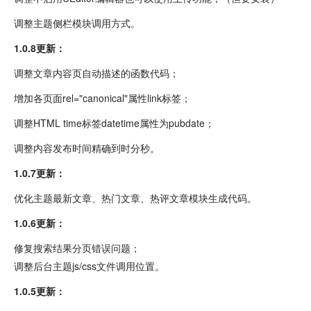
调整主题侧栏模块调用方式。
1.0.8更新：
调整文章内容页自动描述的函数代码；
增加各页面rel="canonical"属性link标签；
调整HTML time标签datetime属性为pubdate；
调整内容发布时间精确到时分秒。
1.0.7更新：
优化主题最新文章、热门文章、热评文章模块生成代码。
1.0.6更新：
修复搜索结果分页错误问题；
调整后台主题js/css文件调用位置。
1.0.5更新：