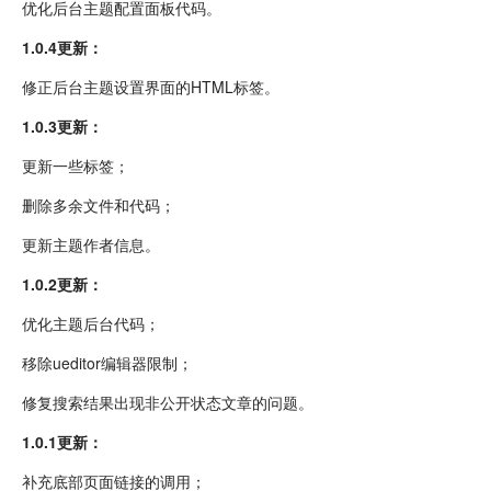
优化后台主题配置面板代码。
1.0.4更新：
修正后台主题设置界面的HTML标签。
1.0.3更新：
更新一些标签；
删除多余文件和代码；
更新主题作者信息。
1.0.2更新：
优化主题后台代码；
移除ueditor编辑器限制；
修复搜索结果出现非公开状态文章的问题。
1.0.1更新：
补充底部页面链接的调用；