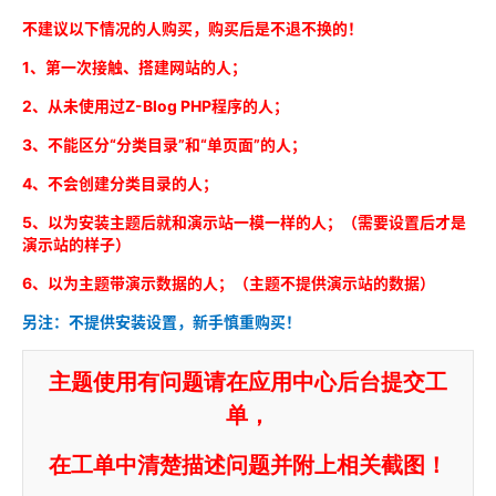
不建议以下情况的人购买，购买后是不退不换的！
1、第一次接触、搭建网站的人；
2、从未使用过Z-Blog PHP程序的人；
3、不能区分“分类目录”和“单页面”的人；
4、不会创建分类目录的人；
5、以为安装主题后就和演示站一模一样的人；（需要设置后才是
演示站的样子）
6、以为主题带演示数据的人；（主题不提供演示站的数据）
另注：不提供安装设置，新手慎重购买！
主题使用有问题请在应用中心后台提交工
单，
在工单中清楚描述问题并附上相关截图！