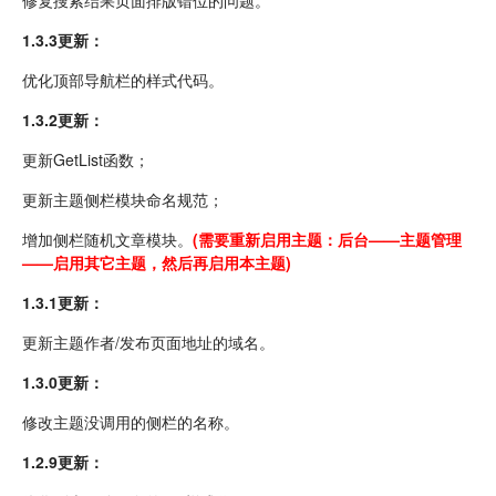
修复搜索结果页面排版错位的问题。
1.3.3更新：
优化顶部导航栏的样式代码。
1.3.2更新：
更新GetList函数；
更新主题侧栏模块命名规范；
增加侧栏随机文章模块。
(需要重新启用主题：后台——主题管理
——启用其它主题，然后再启用本主题)
1.3.1更新：
更新主题作者/发布页面地址的域名。
1.3.0更新：
修改主题没调用的侧栏的名称。
1.2.9更新：