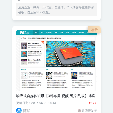
适用企业、微商、工作室、自媒体、个人博客等主题博客
模板，自适应SEO优化。
演示
响应式自媒体资讯【3种布局|视频|图片|列表】博客
更新日期：2026-06-22 18:43
￥138
随然
银牌开发者