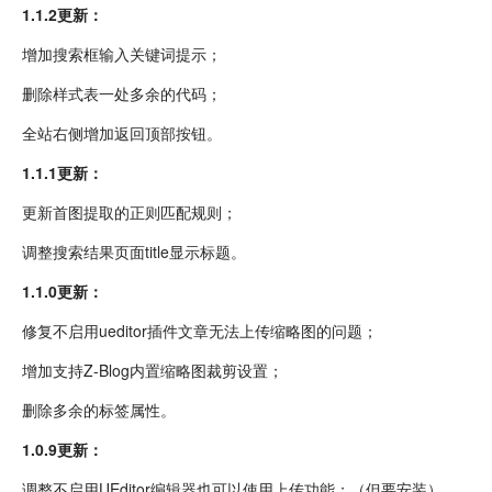
1.1.2更新：
增加搜索框输入关键词提示；
删除样式表一处多余的代码；
全站右侧增加返回顶部按钮。
1.1.1更新：
更新首图提取的正则匹配规则；
调整搜索结果页面title显示标题。
1.1.0更新：
修复不启用ueditor插件文章无法上传缩略图的问题；
增加支持Z-Blog内置缩略图裁剪设置；
删除多余的标签属性。
1.0.9更新：
调整不启用UEditor编辑器也可以使用上传功能；（但要安装）