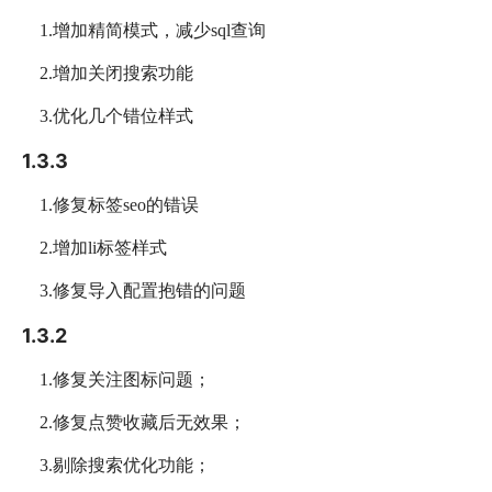
1.增加精简模式，减少sql查询
2.增加关闭搜索功能
3.优化几个错位样式
1.3.3
1.修复标签seo的错误
2.增加li标签样式
3.修复导入配置抱错的问题
1.3.2
1.修复关注图标问题；
2.修复点赞收藏后无效果；
3.剔除搜索优化功能；