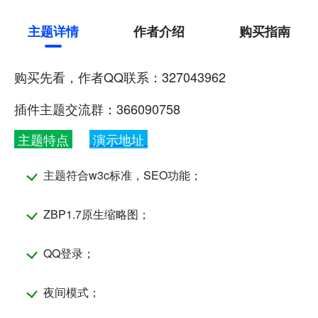
主题详情
作者介绍
购买指南
购买先看，作者QQ联系：327043962
插件主题交流群：366090758
主题特点
演示地址
主题符合w3c标准，SEO功能；
ZBP1.7原生缩略图；
QQ登录；
夜间模式；