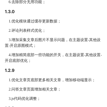
6.去除部分无用功能；
1.3.0
1.优化模块通过缓存更新数据；
2.评论列表样式优化；
3.增加采集文章后图片不显示问题，在主题设置-其他设
置-开启原图模式；
4.增加精简底部一些功能的开关，
在主题设置-其他设置-
开启底部优化；
1.2.9
1.优化文章页底部更多相关文章，
增加
移动端显示；
2.问答文章页面增加相关文章；
3.js代码优化调整；