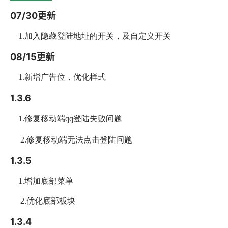
07/30更新
1.加入隐藏登陆地址的开关，及自定义开关
08/15更新
1.新增广告位，优化样式
1.3.6
1.修复移动端qq登陆失败问题
2.修复移动端无法点击登陆问题
1.3.5
1.增加底部菜单
2.优化底部板块
1.3.4