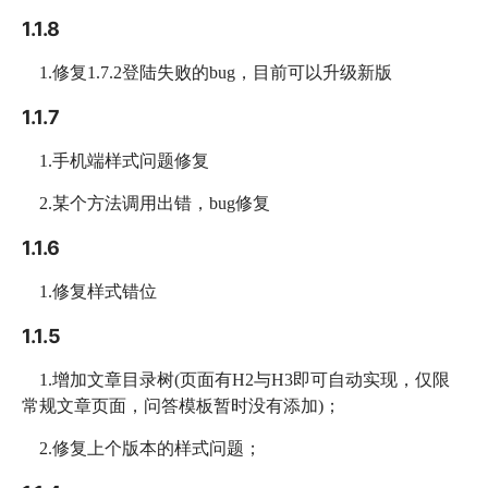
1.1.8
1.修复1.7.2登陆失败的bug，目前可以升级新版
1.1.7
1.手机端样式问题修复
2.某个方法调用出错，bug修复
1.1.6
1.修复样式错位
1.1.5
1.增加文章目录树(页面有H2与H3即可自动实现，仅限
常规文章页面，问答模板暂时没有添加)；
2.修复上个版本的样式问题；