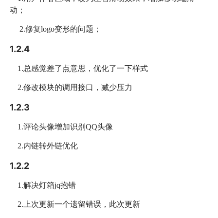
动；
2.修复logo变形的问题；
1.2.4
1.总感觉差了点意思，优化了一下样式
2.修改模块的调用接口，减少压力
1.2.3
1.评论头像增加识别QQ头像
2.内链转外链优化
1.2.2
1.解决灯箱jq抱错
2.上次更新一个遗留错误，此次更新