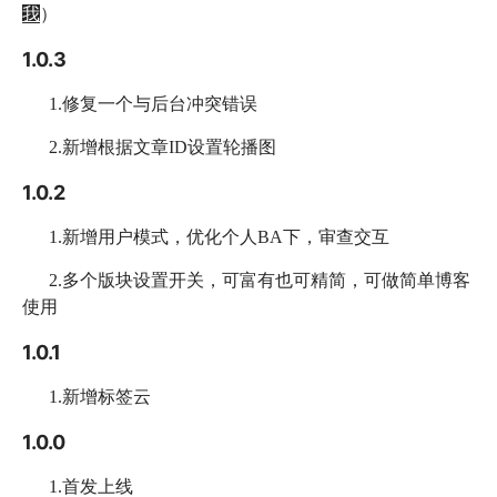
我
）
1.0.3
1.修复一个与后台冲突错误
2.新增根据文章ID设置轮播图
1.0.2
1.新增用户模式，优化个人BA下，审查交互
2.多个版块设置开关，可富有也可精简，可做简单博客
使用
1.0.1
1.新增标签云
1.0.0
1.首发上线