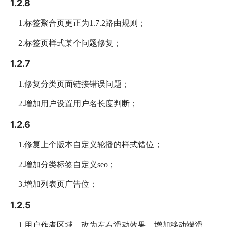
1.2.8
1.标签聚合页更正为1.7.2路由规则；
2.标签页样式某个问题修复；
1.2.7
1.修复分类页面链接错误问题；
2.增加用户设置用户名长度判断；
1.2.6
1.修复上个版本自定义轮播的样式错位；
2.增加分类标签自定义seo；
3.增加列表页广告位；
1.2.5
1.用户作者区域，改为左右滑动效果，增加移动端滑