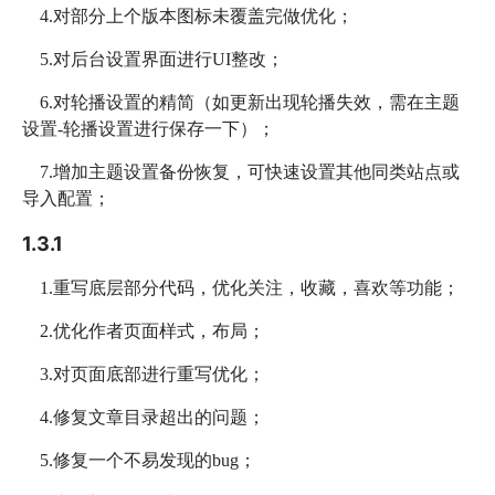
4.对部分上个版本图标未覆盖完做优化；
5.对后台设置界面进行UI整改；
6.对轮播设置的精简（如更新出现轮播失效，需在主题
设置-轮播设置进行保存一下）；
7.增加主题设置备份恢复，可快速设置其他同类站点或
导入配置；
1.3.1
1.重写底层部分代码，优化关注，收藏，喜欢等功能；
2.优化作者页面样式，布局；
3.对页面底部进行重写优化；
4.修复文章目录超出的问题；
5.修复一个不易发现的bug；