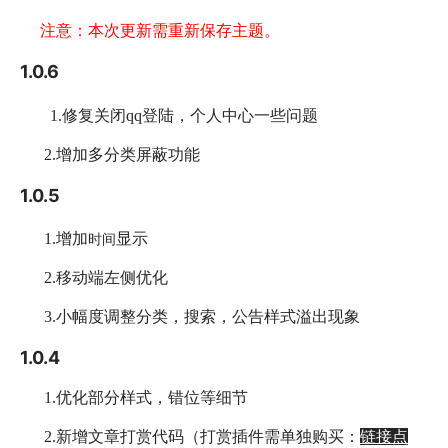
注意：本次更新需重新保存主题。
1.0.6
1.修复关闭qq登陆，个人中心一些问题
2.增加多分类屏蔽功能
1.0.5
时间
1.增加
显示
2.移动端左侧优化
3.小幅度调整分类，搜索，公告样式溢出现象
1.0.4
1.优化部分样式，错位等细节
2.新增文章打赏代码（打赏插件需单独购买：
链接点