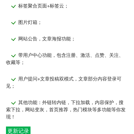
标签聚合页面+标签云；
图片灯箱；
网站公告，文章海报功能；
带用户中心功能，包含注册、激活、点赞、关注、
收藏等；
用户提问+文章投稿双模式，文章部分内容登录可
见；
其他功能：外链转内链，下拉加载，内容保护，搜
索下拉，网站变灰，首页推荐，热门模块等多功能等你发
现！
更新记录