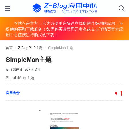
本站不是官方，只为方便用户快速查找所需且好用的应用，不
提供购买和下载服务！如需购买请联系开发者或点击详情页官方应
用中心链接进行购买或下载！
首页
/
Z-BlogPHP主题
/
SimpleMan主题
SimpleMan主题
主题已被 1076 人关注
SimpleMan主题
1
¥
官网售价