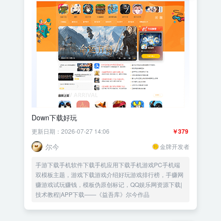
Down下载好玩
更新日期：2026-07-27 14:06
￥379
尔今
金牌开发者
手游下载手机软件下载手机应用下载手机游戏PC手机端
双模板主题，游戏下载游戏介绍好玩游戏排行榜，手赚网
赚游戏试玩赚钱，模板伪原创标记，QQ娱乐网资源下载|
技术教程|APP下载——《益吾库》尔今作品