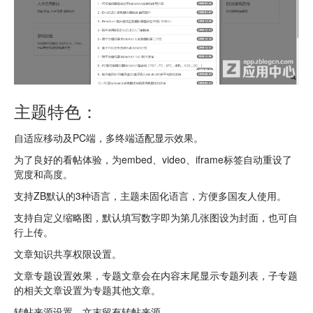
主题特色：
自适应移动及PC端，多终端适配显示效果。
为了良好的看帖体验，为embed、video、iframe标签自动重设了
宽度和高度。
支持ZB默认的3种语言，主题未固化语言，方便多国友人使用。
支持自定义缩略图，默认填写数字即为第几张图设为封面，也可自
行上传。
文章知识共享权限设置。
文章专题设置效果，专题文章会在内容末尾显示专题列表，子专题
的相关文章设置为专题其他文章。
转帖来源设置，文末留有转帖来源。