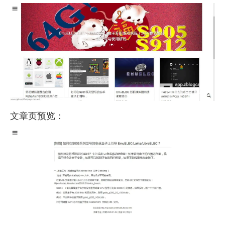
文章页预览：