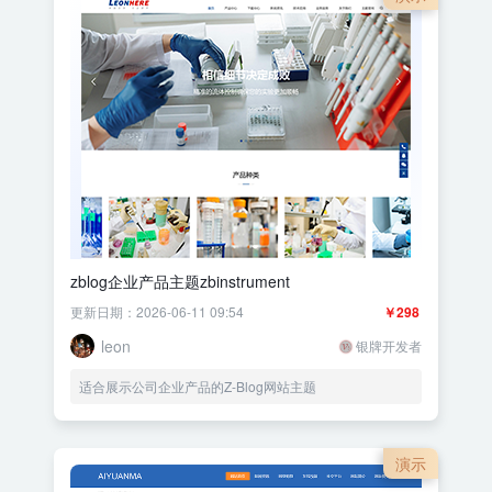
zblog企业产品主题zbinstrument
更新日期：2026-06-11 09:54
￥298
leon
银牌开发者
适合展示公司企业产品的Z-Blog网站主题
演示