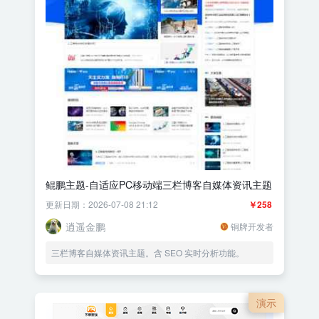
鲲鹏主题-自适应PC移动端三栏博客自媒体资讯主题
更新日期：2026-07-08 21:12
￥258
逍遥金鹏
铜牌开发者
三栏博客自媒体资讯主题。含 SEO 实时分析功能。
演示