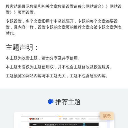
搜索结果展示数量和相关文章数量设置请移步网站后台》》网站设
置》》页面设置。
专题设置，多个文章ID用“|”中竖线隔开，专题的每个文章都要设
置，且内容一样，设置专题的文章页的推荐文章会被专题文章列表
替代。
主题声明：
本主题为收费主题，请勿分享及共享使用。
本主题出售仅为主题使用权，并不包含主题修改及设置服务。
主题预览的网站内容与本主题无关，主题不包含这些内容。
推荐主题
演示