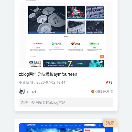
zblog网址导航模板aymfourteen
更新日期：2026-07-02 18:44
￥78
muzi
铜牌开发者
精美小型网址导航zblog主题
演示