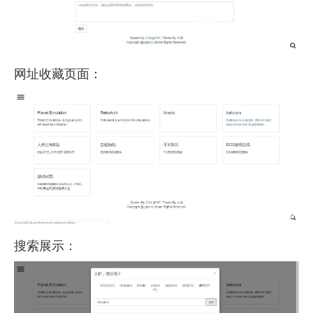
网址收藏页面：
搜索展示：