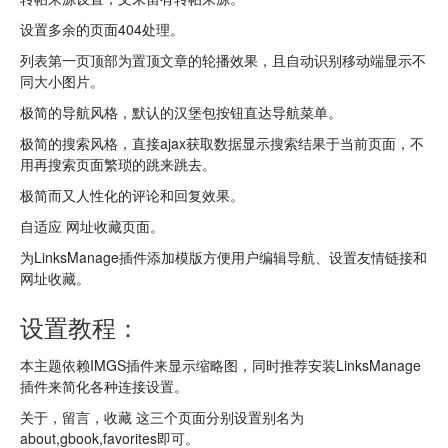
设置多余的页面404处理。
列表第一页顶部为置顶文章的轮播效果，且自动识别移动端显示不
同大小图片。
极简的导航风格，默认的汉堡包按钮直达导航菜单。
极简的搜索风格，直接ajax获取数据显示搜索结果于当前页面，不
用再搜索页面繁琐的跳来跳去。
极简而又人性化的评论和回复效果。
自适应 网址收藏页面。
为LinksManage插件添加模版方便用户编辑导航、设置友情链接和
网址收藏。
设置教程：
本主题依赖IMGS插件来显示缩略图，同时推荐安装LinksManage
插件来简化各种连接设置。
关于，留言，收藏 这三个页面分别设置别名为
about,gbook,favorites即可。