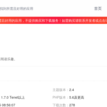
首页
找到所需且好用的应用
需且好用的应用，不提供购买和下载服务！如需购买请联系开发者或点击
享阅读乐趣。
主题版本：
2.4
 1.7.0 Tenet以上
PHP版本：
5.6及更高
5 08:56:07
下载次数：
278