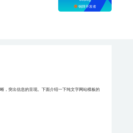
铜牌开发者
晰，突出信息的呈现。下面介绍一下纯文字网站模板的