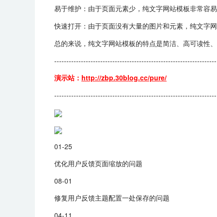
易于维护：由于页面元素少，纯文字网站模板非常容易
快速打开：由于页面没有大量的图片和元素，纯文字网
总的来说，纯文字网站模板的特点是简洁、高可读性、
-------------------------------------------------------------------
演示站：
http://zbp.30blog.cc/pure/
-------------------------------------------------------------------
01-25
优化用户反馈页面缩放的问题
08-01
修复用户反馈主题配置一处保存的问题
04-11