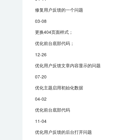
修复用户反馈的一个问题
03-08
更换404页面样式；
优化前台底部代码；
12-26
优化用户反馈文章内容显示的问题
07-20
优化主题启用初始化数据
04-02
优化前台底部代码
11-04
优化用户反馈的后台打开问题