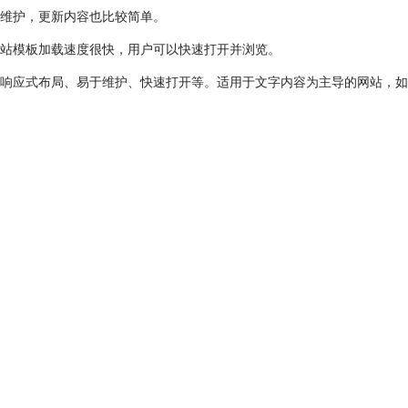
维护，更新内容也比较简单。
站模板加载速度很快，用户可以快速打开并浏览。
响应式布局、易于维护、快速打开等。适用于文字内容为主导的网站，如