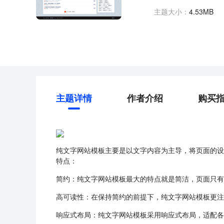
主题大小：
4.53MB
主题详情
作者介绍
购买
纯文字网站模板主要是以文字内容为主导，将页面的设
特点：
简约：纯文字网站模板最大的特点就是简洁，页面只有
高可读性：在保持简约的前提下，纯文字网站模板更注
响应式布局：纯文字网站模板采用响应式布局，适配各