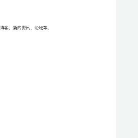
博客、新闻资讯、论坛等。