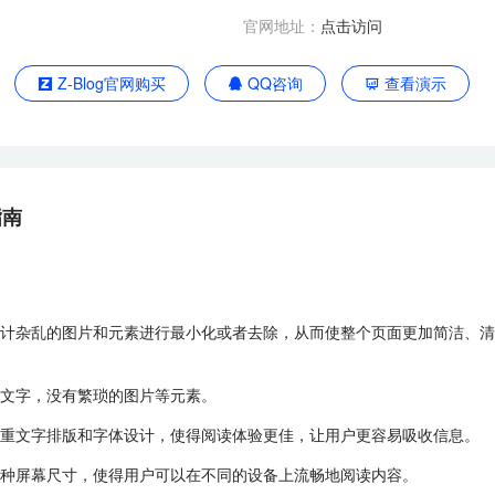
官网地址：
点击访问
Z-Blog官网购买
QQ咨询
查看演示
指南
计杂乱的图片和元素进行最小化或者去除，从而使整个页面更加简洁、清
文字，没有繁琐的图片等元素。
重文字排版和字体设计，使得阅读体验更佳，让用户更容易吸收信息。
种屏幕尺寸，使得用户可以在不同的设备上流畅地阅读内容。