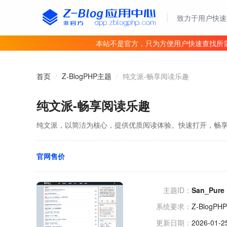
致力于用户快速
本站不是官方，只为方便用户快速查找所
首页
/
Z-BlogPHP主题
/
纯文派-畅享阅读乐趣
纯文派-畅享阅读乐趣
纯文派，以简洁为核心，提供优质阅读体验。快速打开，畅
官网售价
主题ID：
San_Pure
系统要求：
Z-BlogPHP
更新日期：
2026-01-2