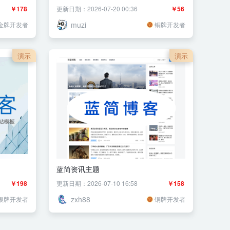
￥178
更新日期：2026-07-20 00:36
￥56
muzi
金牌开发者
铜牌开发者
演示
演示
蓝简资讯主题
￥198
更新日期：2026-07-10 16:58
￥158
zxh88
银牌开发者
铜牌开发者