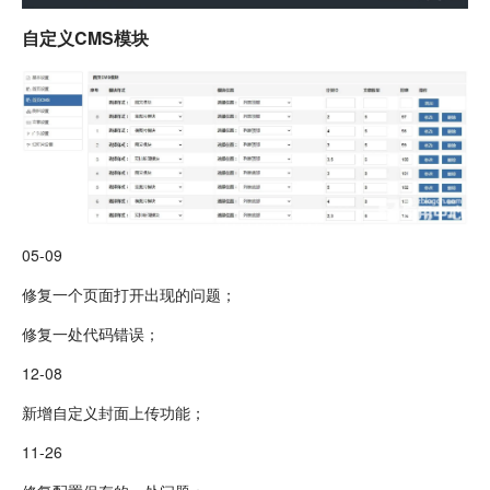
自定义CMS模块
05-09
修复一个页面打开出现的问题；
修复一处代码错误；
12-08
新增自定义封面上传功能；
11-26