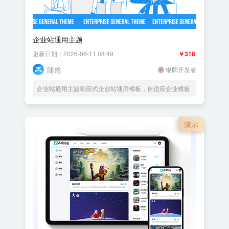
企业站通用主题
更新日期：2026-06-11 08:49
￥318
随然
银牌开发者
企业站通用主题响应式企业站通用模板，自适应企业模板
演示