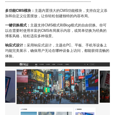
-------------------------------------------------------------------
多功能CMS模块：
主题内置强大的CMS功能模块，支持自定义添
加和自定义位置摆放，让你轻松创建独特的内容布局。
一键切换模式：
主题支持CMS模式和Blog模式的自由切换。你可
以在需要时使用丰富的CMS布局展示内容，或简单切换为经典的
博客风格，轻松适应多种场景。
响应式设计：
采用响应式设计，主题在PC、平板、手机等设备上
均能完美展示，确保用户无论在哪种设备上访问，都能获得流畅的
体验。