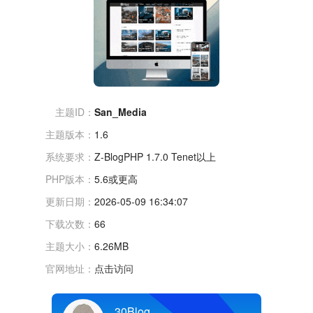
主题ID：
San_Media
主题版本：
1.6
系统要求：
Z-BlogPHP 1.7.0 Tenet以上
PHP版本：
5.6或更高
更新日期：
2026-05-09 16:34:07
下载次数：
66
主题大小：
6.26MB
官网地址：
点击访问
30Blog