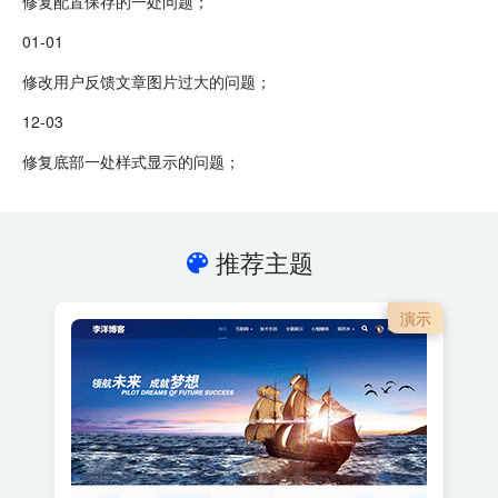
修复配置保存的一处问题；
01-01
修改用户反馈文章图片过大的问题；
12-03
修复底部一处样式显示的问题；
推荐主题
演示