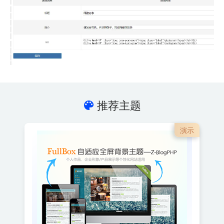
推荐主题
演示