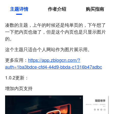
主题详情
作者介绍
购买指南
凑数的主题，上午的时候还是纯单页的，下午想了
一下把内页也做了，但是这个内页也是只显示图片
的。
这个主题只适合个人网站作为图片展示用。
更多应用：
https://app.zblogcn.com/?
auth=1ba3bdce-cfd4-44d9-bbda-c1316b47adbc
1.0.2更新：
增加内页支持