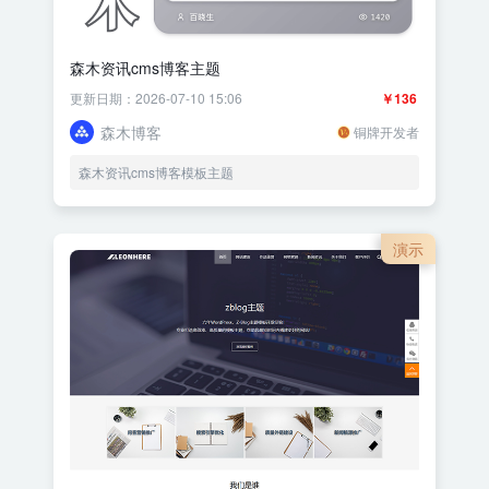
森木资讯cms博客主题
更新日期：2026-07-10 15:06
￥136
森木博客
铜牌开发者
森木资讯cms博客模板主题
演示