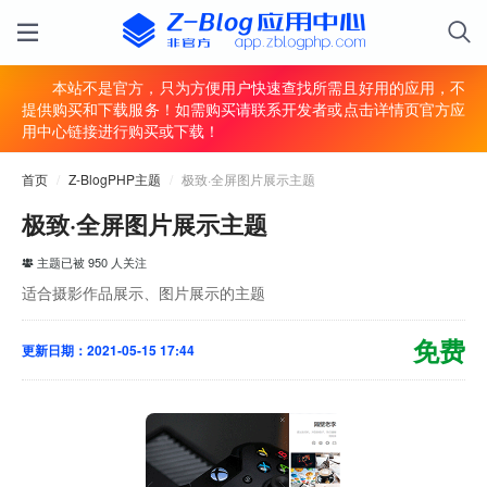
本站不是官方，只为方便用户快速查找所需且好用的应用，不
提供购买和下载服务！如需购买请联系开发者或点击详情页官方应
用中心链接进行购买或下载！
首页
/
Z-BlogPHP主题
/
极致·全屏图片展示主题
极致·全屏图片展示主题
主题已被 950 人关注
适合摄影作品展示、图片展示的主题
免费
更新日期：2021-05-15 17:44