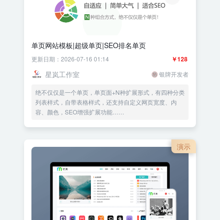
单页网站模板|超级单页|SEO排名单页
更新日期：2026-07-16 01:14
￥128
星岚工作室
银牌开发者
绝不仅仅是一个单页，单页面+N种扩展形式，有四种分类
列表样式，自带表格样式，还支持自定义网页宽度、内
容、颜色，SEO增强扩展功能……
演示