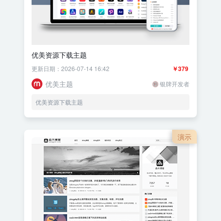
优美资源下载主题
更新日期：2026-07-14 16:42
￥379
优美主题
银牌开发者
优美资源下载主题
演示