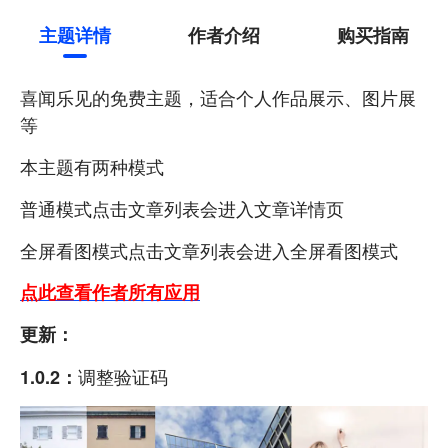
主题详情
作者介绍
购买指南
喜闻乐见的免费主题，适合个人作品展示、图片展
等
本主题有两种模式
普通模式点击文章列表会进入文章详情页
全屏看图模式点击文章列表会进入全屏看图模式
点此查看作者所有应用
更新：
调整验证码
1.0.2：