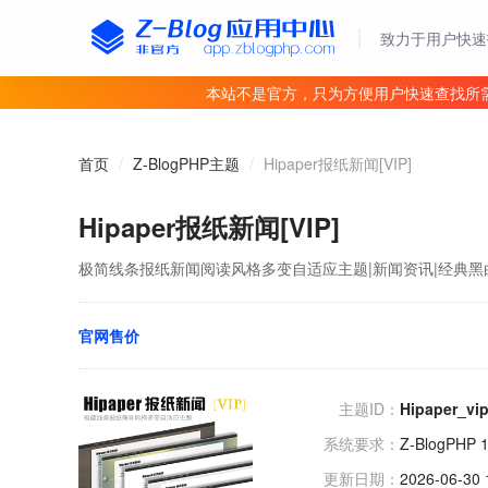
致力于用户快速
本站不是官方，只为方便用户快速查找所
首页
/
Z-BlogPHP主题
/
Hipaper报纸新闻[VIP]
Hipaper报纸新闻[VIP]
极简线条报纸新闻阅读风格多变自适应主题|新闻资讯|经典
官网售价
主题ID：
Hipaper_vi
系统要求：
Z-BlogPHP 
更新日期：
2026-06-30 