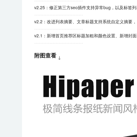
--------------------------------
v2.25：修正第三方seo插件支持异常bug，以及标
--------------------------------
v2.2：改进列表摘要、文章标题支持系统自定义摘要
--------------------------------
v2.1：新增首页推荐区标题加粗和颜色设置、新增
--------------------------------
附图查看
↓