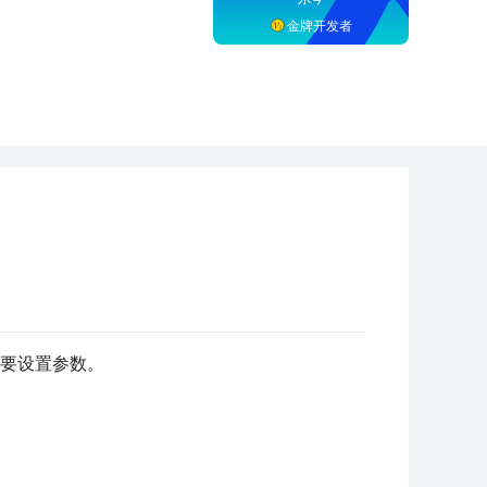
金牌开发者
要设置参数。