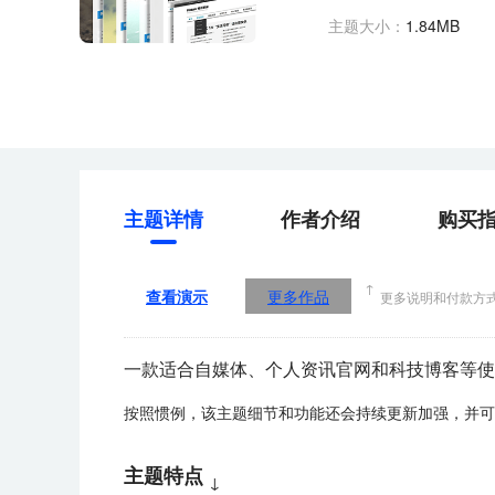
主题大小：
1.84MB
主题详情
作者介绍
购买
↑
查看演示
更多作品
更多说明和付款方
一款适合自媒体、个人资讯官网和科技博客等使
按照惯例，该主题细节和功能还会持续更新加强，并可
主题特点
↓