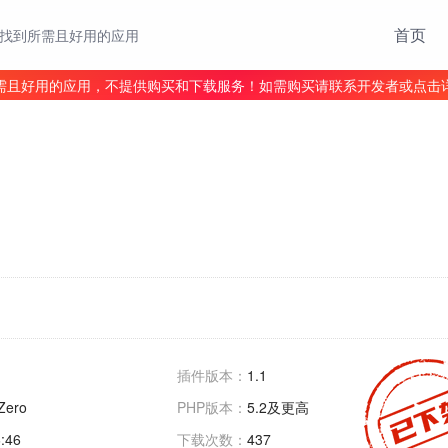
首页
找到所需且好用的应用
需且好用的应用，不提供购买和下载服务！如需购买请联系开发者或点击
插件版本：
1.1
Zero
PHP版本：
5.2及更高
:46
下载次数：
437