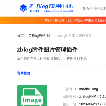
致力于用户快速
本站不是官方，只为方便用户快速查找所
首页
/
Z-BlogPHP插件
/
zblog附件图片管理插件
zblog附件图片管理插件
后台附件查看，附件批量删除，运程图片到本地
官网售价
插件ID：
mochu_img
系统要求：
Z-BlogPHP 1.5.2 
更新日期：
2020-08-26 17:06