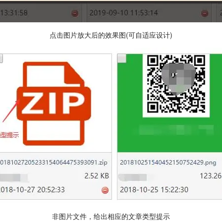
点击图片放大后的效果图(可自适应设计)
非图片文件，给出相应的文章类型提示