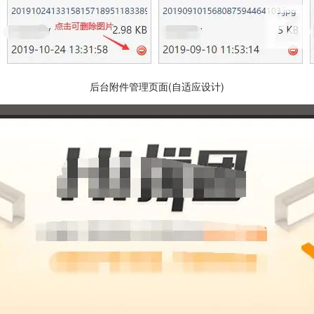
后台附件管理页面(自适应设计)