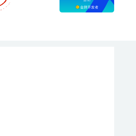
金牌开发者