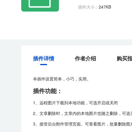
插件大小：
247KB
插件详情
作者介绍
购买
本插件设置简单，小巧，实用。
插件功能：
1、远程图片下载到本地功能，可选开启或关闭
2、文章删除时，文章内的本地图片也随之删除，可选
3、接管后台附件管理页面。可查看图片，批量删除图