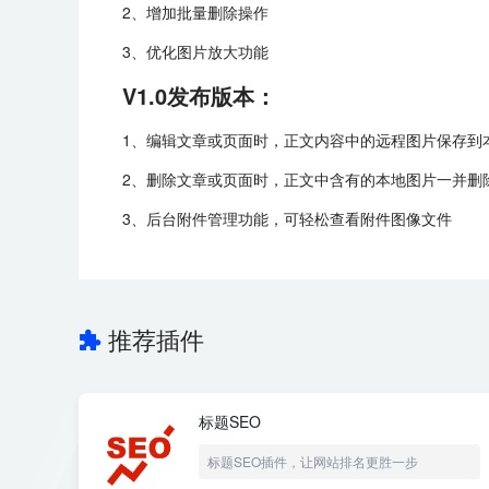
2、增加批量删除操作
3、优化图片放大功能
V1.0发布版本：
1、编辑文章或页面时，正文内容中的远程图片保存到
2、删除文章或页面时，正文中含有的本地图片一并删
3、后台附件管理功能，可轻松查看附件图像文件
推荐插件
标题SEO
标题SEO插件，让网站排名更胜一步