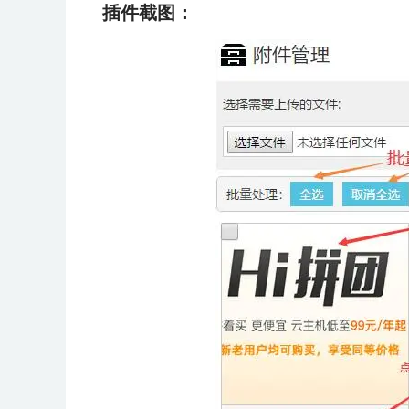
插件截图：