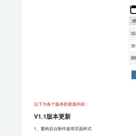
以下为各个版本的更新内容：
V1.1版本更新
1、重构后台附件接管页面样式