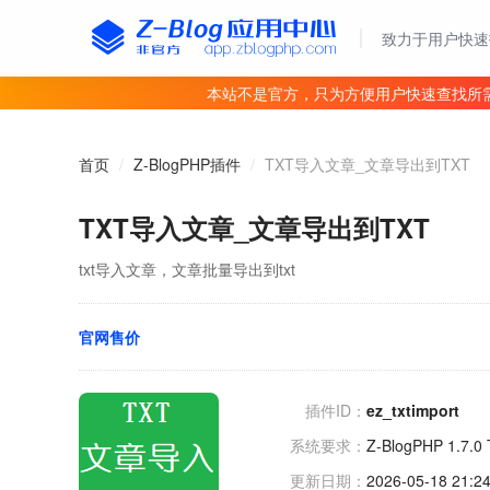
致力于用户快速
本站不是官方，只为方便用户快速查找所
首页
/
Z-BlogPHP插件
/
TXT导入文章_文章导出到TXT
TXT导入文章_文章导出到TXT
txt导入文章，文章批量导出到txt
官网售价
插件ID：
ez_txtimport
系统要求：
Z-BlogPHP 1.7.
更新日期：
2026-05-18 21:24