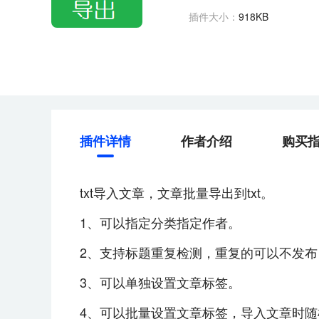
插件大小：
918KB
插件详情
作者介绍
购买
txt导入文章，文章批量导出到txt。
1、可以指定分类指定作者。
2、支持标题重复检测，重复的可以不发
3、可以单独设置文章标签。
4、可以批量设置文章标签，导入文章时