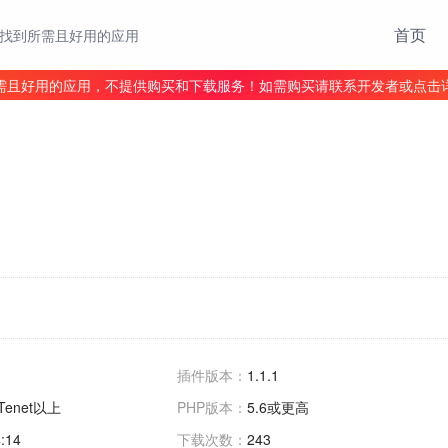
首页
找到所需且好用的应用
需且好用的应用，不提供购买和下载服务！如需购买请联系开发者或点击
插件版本：
1.1.1
0 Tenet以上
PHP版本：
5.6或更高
:14
下载次数：
243