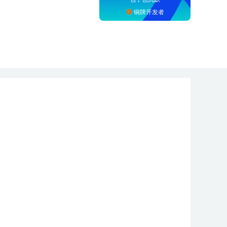
铜牌开发者