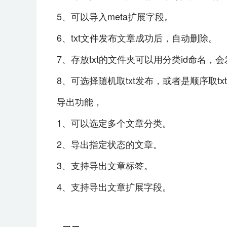
5、可以导入meta扩展字段。
6、txt文件发布文章成功后，自动删除。
7、存放txt的文件夹可以用分类id命名，
8、可选择随机取txt发布，或者是顺序取tx
导出功能，
1、可以选定多个文章分类。
2、导出指定状态的文章。
3、支持导出文章标签。
4、支持导出文章扩展字段。