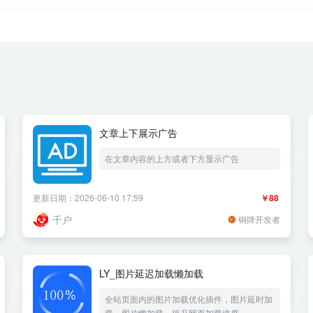
文章上下展示广告
在文章内容的上方或者下方显示广告
更新日期：2026-06-10 17:59
￥88
千户
铜牌开发者
LY_图片延迟加载懒加载
全站页面内的图片加载优化插件，图片延时加
载，图片懒加载，提升网页加载速度