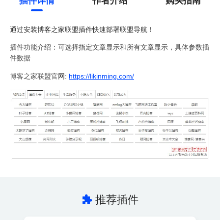
插件详情
作者介绍
购买指南
通过安装博客之家联盟插件快速部署联盟导航！
插件功能介绍：
可选择指定文章显示和所有文章显示，具体参数插
件数据
博客之家联盟官网:
https://likinming.com/
推荐插件