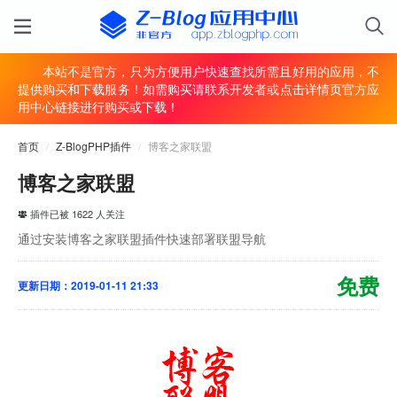
本站不是官方，只为方便用户快速查找所需且好用的应用，不
提供购买和下载服务！如需购买请联系开发者或点击详情页官方应
用中心链接进行购买或下载！
首页
/
Z-BlogPHP插件
/
博客之家联盟
博客之家联盟
插件已被 1622 人关注
通过安装博客之家联盟插件快速部署联盟导航
免费
更新日期：2019-01-11 21:33