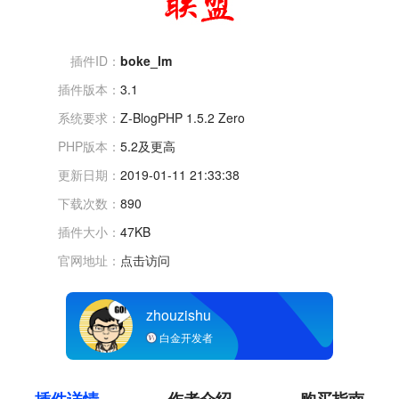
插件ID：
boke_lm
插件版本：
3.1
系统要求：
Z-BlogPHP 1.5.2 Zero
PHP版本：
5.2及更高
更新日期：
2019-01-11 21:33:38
下载次数：
890
插件大小：
47KB
官网地址：
点击访问
zhouzishu
白金开发者