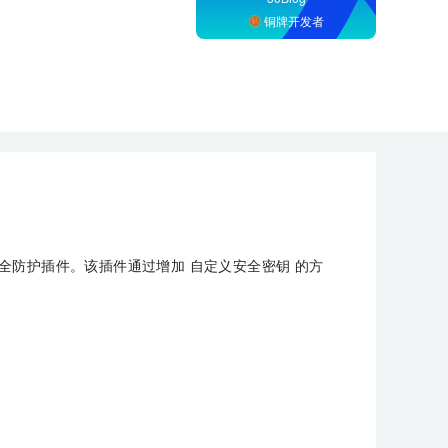
铜牌开发者
 登录安全防护插件。该插件通过增加 自定义安全密钥 的方