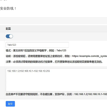
的安全防线！