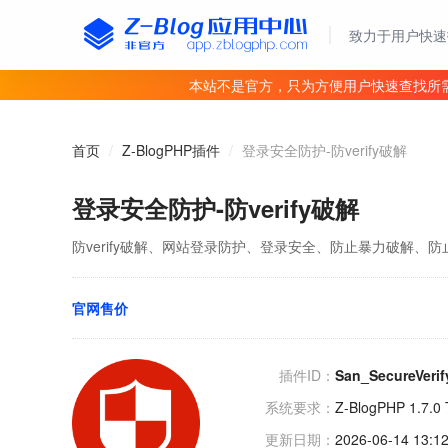
致力于用户快速
本站不是官方，只为方便用户快速查找所
首页
/
Z-BlogPHP插件
/
登录安全防护-防verify破解
登录安全防护-防verify破解
防verify破解、网站登录防护、登录安全、防止暴力破解、
官网售价
插件ID：
San_SecureVerif
系统要求：
Z-BlogPHP 1.7.
更新日期：
2026-06-14 13:12