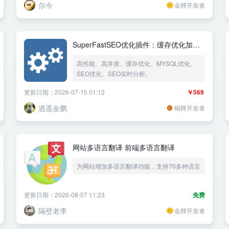
尔今
金牌开发者
SuperFastSEO优化插件：缓存优化加速
+数据库优化+SEO实时分析优化
高性能、高并发、缓存优化、MYSQL优化、
SEO优化、SEO实时分析。
更新日期：2026-07-15 01:12
￥569
逍遥金鹏
铜牌开发者
网站多语言翻译 前端多语言翻译
为网站增加多语言翻译功能，支持70多种语言
更新日期：2026-08-07 11:23
免费
隔壁老李
金牌开发者