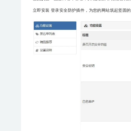
立即安装 登录安全防护插件，为您的网站筑起坚固