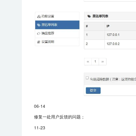
06-14
修复一处用户反馈的问题；
11-23