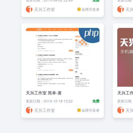
免费
天兴工作室
天
金牌开发者
天兴工作室 简单-黄
天兴工作
更新日期：2014-12-18 13:22
免费
更新日期：20
天兴工作室
天
金牌开发者