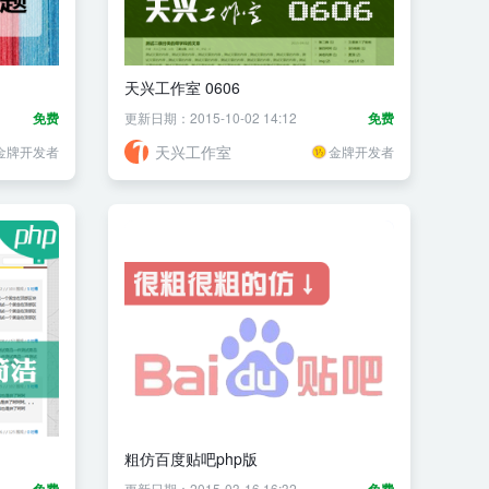
天兴工作室 0606
免费
更新日期：2015-10-02 14:12
免费
天兴工作室
金牌开发者
金牌开发者
粗仿百度贴吧php版
更新日期：2015-03-16 16:32