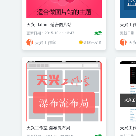
天兴--txthn--适合图片站
天兴工作
更新日期：2015-10-11 13:47
免费
更新日期：20
天兴工作室
天
金牌开发者
天兴工作室 瀑布流布局
天兴工作
更新日期：2015-08-02 22:46
更新日期：20