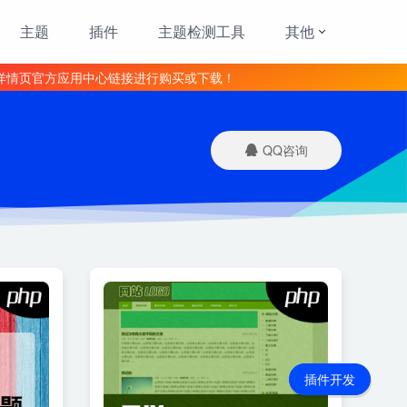
主题
插件
主题检测工具
其他
详情页官方应用中心链接进行购买或下载！
QQ咨询
插件开发