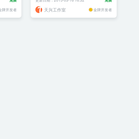
免费
免费
天兴工作室
金牌开发者
金牌开发者