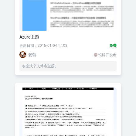
Azure主题
更新日期：2015-01-04 17:03
免费
老蒋
银牌开发者
响应式个人博客主题。