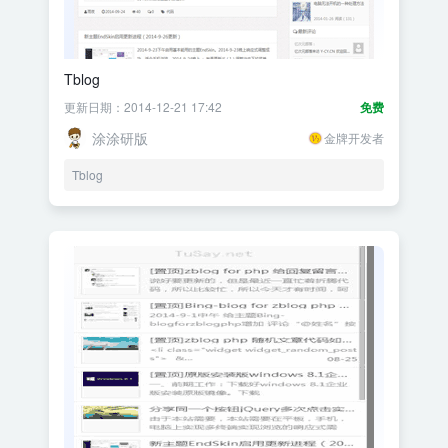
Tblog
更新日期：2014-12-21 17:42
免费
涂涂研版
金牌开发者
Tblog