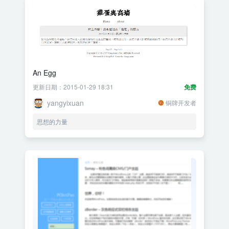
An Egg
更新日期：2015-01-29 18:31
免费
yangyixuan
铜牌开发者
思想的力量