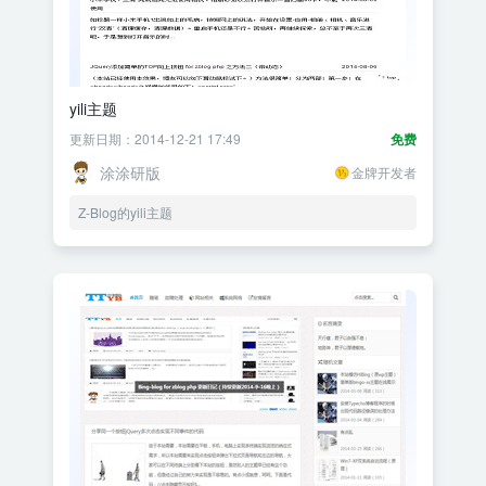
yili主题
更新日期：2014-12-21 17:49
免费
涂涂研版
金牌开发者
Z-Blog的yili主题