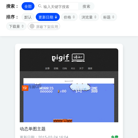
搜索：
全部
搜索
排序：
默认
更新日期
价格
浏览量
标题
下载量
屏蔽下架应用
动态单图主题
更新日期：2015-02-24 16:04
免费