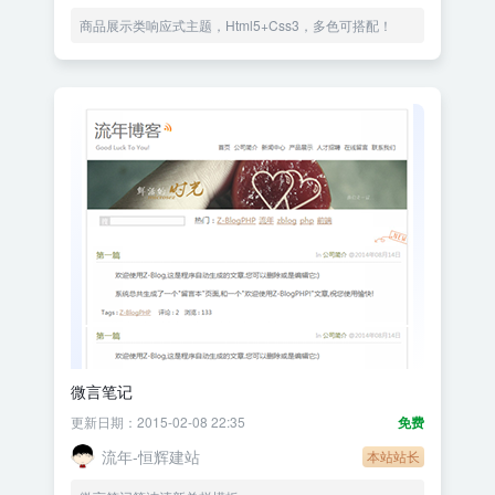
商品展示类响应式主题，Html5+Css3，多色可搭配！
微言笔记
更新日期：2015-02-08 22:35
免费
流年-恒辉建站
本站站长