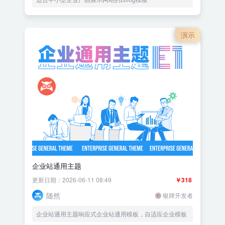
演示
企业站通用主题
更新日期：2026-06-11 08:49
￥318
随然
银牌开发者
企业站通用主题响应式企业站通用模板，自适应企业模板