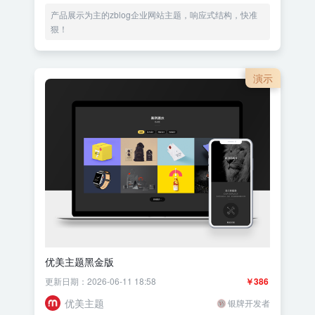
产品展示为主的zblog企业网站主题，响应式结构，快准
狠！
演示
优美主题黑金版
更新日期：2026-06-11 18:58
￥386
优美主题
银牌开发者