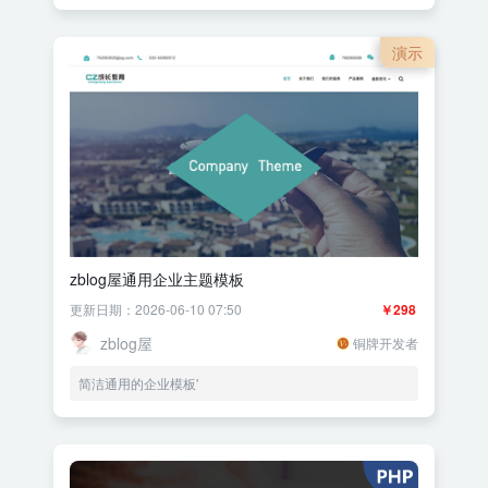
演示
zblog屋通用企业主题模板
更新日期：2026-06-10 07:50
￥298
zblog屋
铜牌开发者
简洁通用的企业模板'