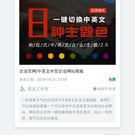
企业官网|中英文外贸企业网站模板
更新日期：2026-05-27 23:59
免费
星岚工作室
银牌开发者
一款简单大气的自适应中文&英文企业主题模板，使用它
可以快速的搭建一个可以发布中文或者英文内容的企业网
站。网站后台支持一键切换模板中英文模式，前台一切内
容，都可以在后台修改。