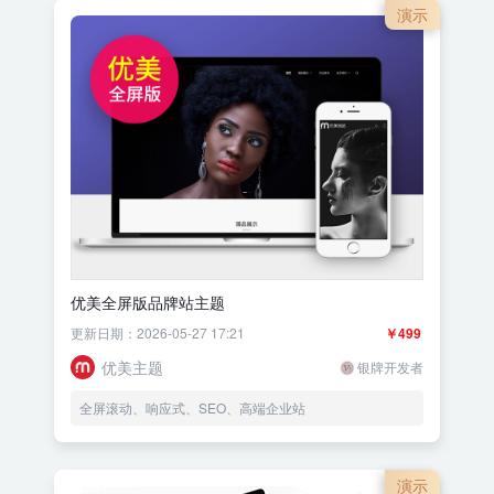
演示
优美全屏版品牌站主题
更新日期：2026-05-27 17:21
￥499
优美主题
银牌开发者
全屏滚动、响应式、SEO、高端企业站
演示