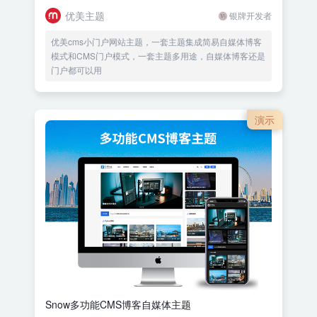
优美主题
银牌开发者
优美cms小门户网站主题，一套主题集成简易自媒体博客
模式和CMS门户模式，一套主题多用途，自媒体博客还是
门户都可以用
演示
Snow多功能CMS博客自媒体主题