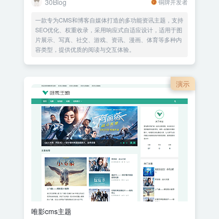
30Blog
铜牌开发者
一款专为CMS和博客自媒体打造的多功能资讯主题，支持
SEO优化、权重收录，采用响应式自适应设计，适用于图
片展示、写真、社交、游戏、资讯、漫画、体育等多种内
容类型，提供优质的阅读与交互体验。
演示
唯影cms主题