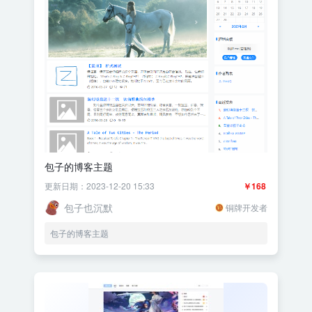
包子的博客主题
更新日期：2023-12-20 15:33
￥168
包子也沉默
铜牌开发者
包子的博客主题