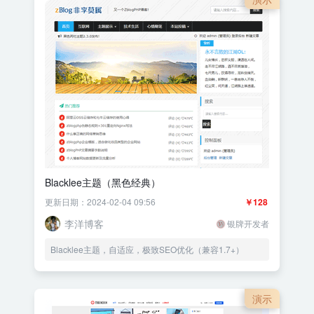
Blacklee主题（黑色经典）
更新日期：2024-02-04 09:56
￥128
李洋博客
银牌开发者
Blacklee主题，自适应，极致SEO优化（兼容1.7+）
演示