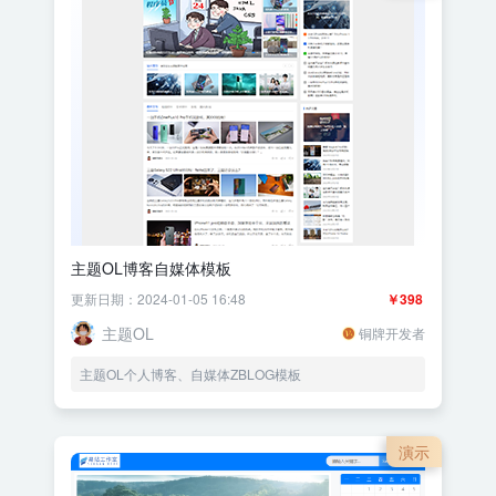
主题OL博客自媒体模板
更新日期：2024-01-05 16:48
￥398
主题OL
铜牌开发者
主题OL个人博客、自媒体ZBLOG模板
演示