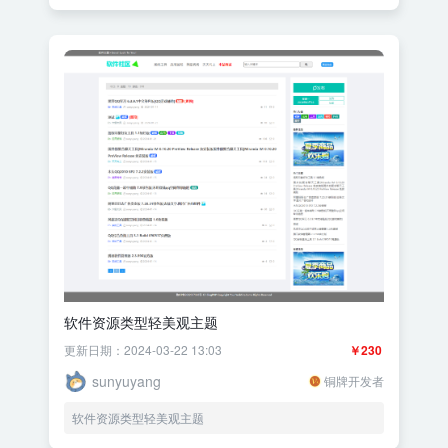
软件资源类型轻美观主题
更新日期：2024-03-22 13:03
￥230
sunyuyang
铜牌开发者
软件资源类型轻美观主题