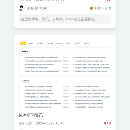
勇康博客网
铜牌开发者
自适应博客、资讯、自媒体、CMS首选主题模板
纯净新闻资讯
更新日期：2024-05-29 18:40
￥10