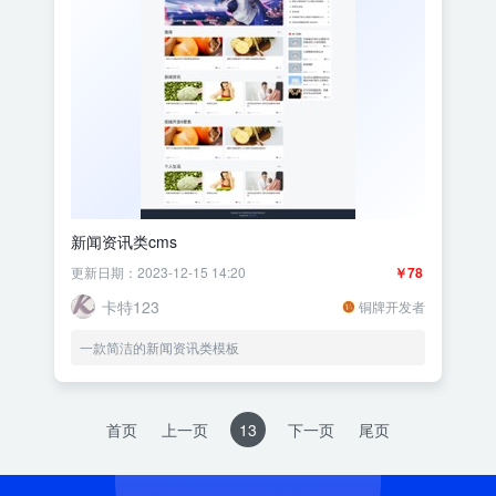
新闻资讯类cms
更新日期：2023-12-15 14:20
￥78
卡特123
铜牌开发者
一款简洁的新闻资讯类模板
首页
上一页
13
下一页
尾页