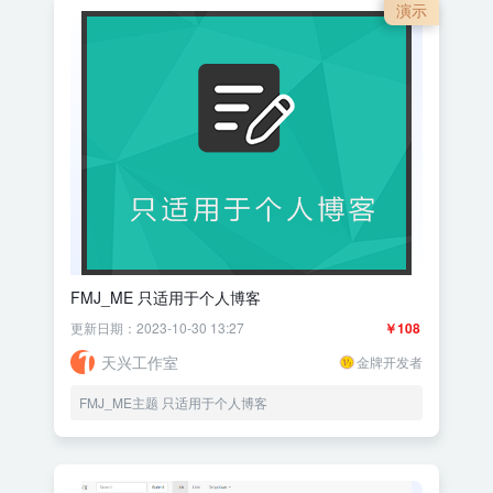
演示
FMJ_ME 只适用于个人博客
更新日期：2023-10-30 13:27
￥108
天兴工作室
金牌开发者
FMJ_ME主题 只适用于个人博客