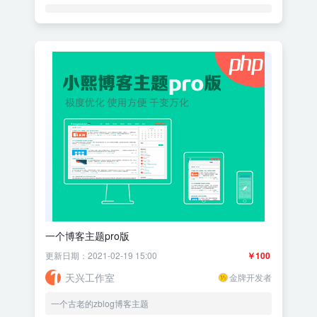
一个博客主题pro版
更新日期：2021-02-19 15:00
￥100
天兴工作室
金牌开发者
一个古老的zblog博客主题