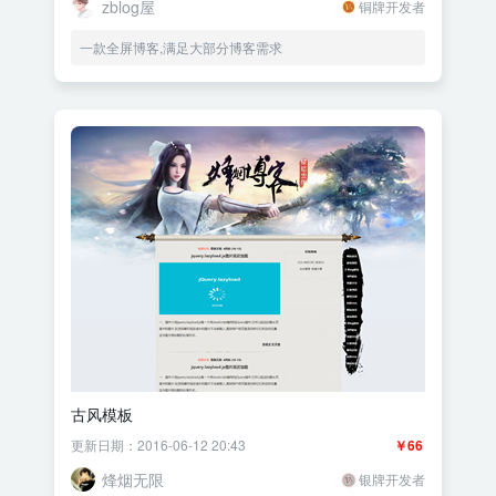
zblog屋
铜牌开发者
一款全屏博客,满足大部分博客需求
古风模板
更新日期：2016-06-12 20:43
￥66
烽烟无限
银牌开发者