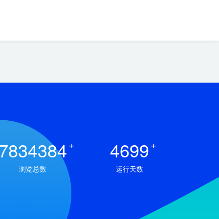
7834384
+
4699
+
浏览总数
运行天数