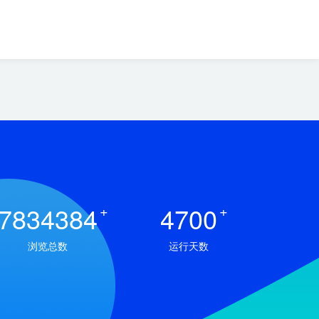
7834384
+
4700
+
浏览总数
运行天数