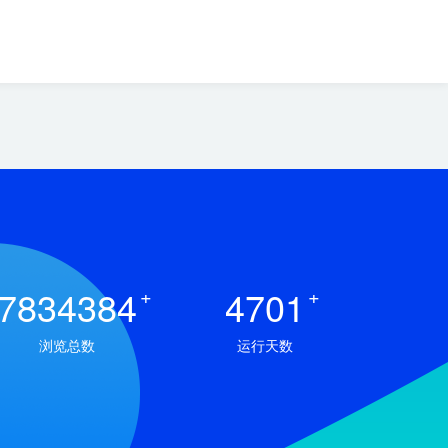
7834384
+
4701
+
浏览总数
运行天数