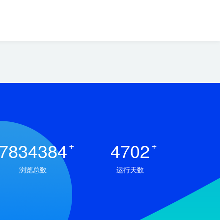
7834384
+
4702
+
浏览总数
运行天数