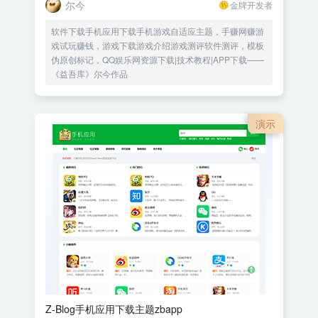
尔今
金牌开发者
软件下载手机应用下载手机游戏自适应主题，手赚网赚游
戏试玩赚钱，游戏下载游戏介绍游戏测评软件测评，模板
伪原创标记，QQ娱乐网资源下载|技术教程|APP下载——
《益吾库》尔今作品
演示
Z-Blog手机应用下载主题zbapp