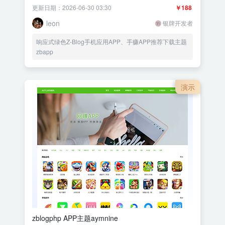
更新日期：2026-06-30 03:30
￥188
leon
银牌开发者
响应式绿色Z-Blog手机应用APP、手赚APP推荐下载主题
zbapp
演示
zblogphp APP主题aymnine