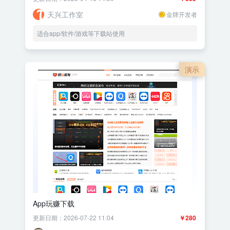
天兴工作室
金牌开发者
适合app/软件/游戏等下载站使用
演示
App玩赚下载
更新日期：2026-07-22 11:04
￥280