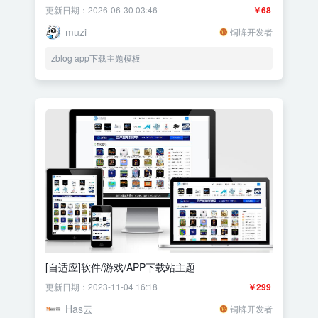
更新日期：2026-06-30 03:46
￥68
muzi
铜牌开发者
zblog app下载主题模板
[自适应]软件/游戏/APP下载站主题
更新日期：2023-11-04 16:18
￥299
Has云
铜牌开发者