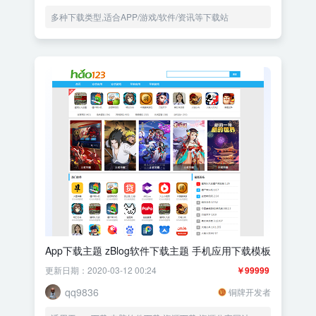
多种下载类型,适合APP/游戏/软件/资讯等下载站
App下载主题 zBlog软件下载主题 手机应用下载模板
更新日期：2020-03-12 00:24
￥99999
qq9836
铜牌开发者