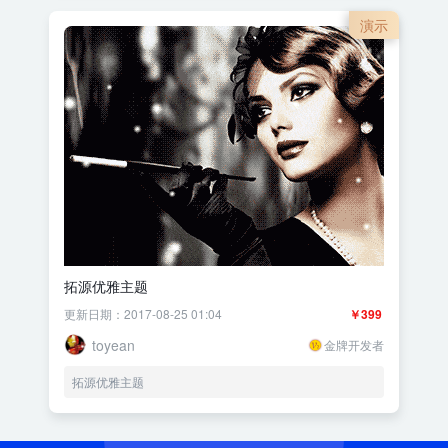
演示
拓源优雅主题
更新日期：2017-08-25 01:04
￥399
toyean
金牌开发者
拓源优雅主题