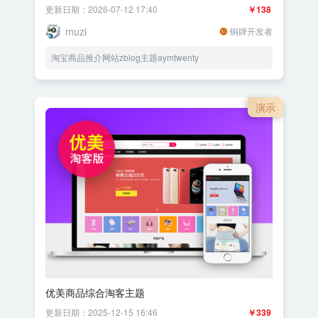
更新日期：2026-07-12 17:40
￥138
muzi
铜牌开发者
淘宝商品推介网站zblog主题aymtwenty
演示
优美商品综合淘客主题
更新日期：2025-12-15 16:46
￥339