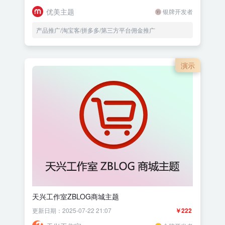
优美主题
银牌开发者
产品推广/淘宝客/拼多多/第三方平台佣金推广
演示
天兴工作室ZBLOG商城主题
更新日期：2025-07-22 21:07
￥222