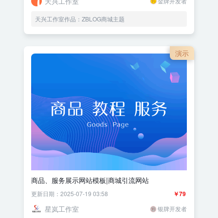
天兴工作室
金牌开发者
天兴工作室作品：ZBLOG商城主题
演示
商品、服务展示网站模板|商城引流网站
更新日期：2025-07-19 03:58
￥79
星岚工作室
银牌开发者