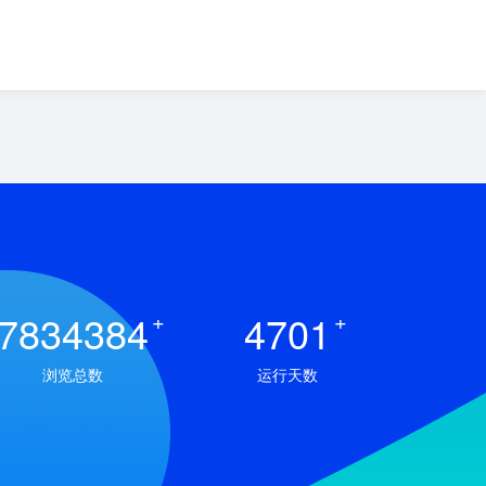
7834384
+
4701
+
浏览总数
运行天数