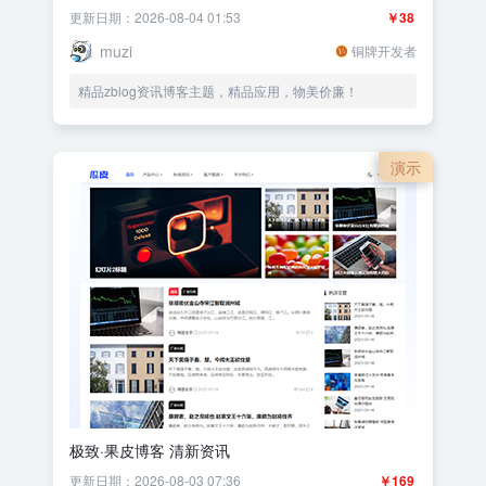
更新日期：2026-08-04 01:53
￥38
muzi
铜牌开发者
精品zblog资讯博客主题，精品应用，物美价廉！
演示
极致·果皮博客 清新资讯
更新日期：2026-08-03 07:36
￥169