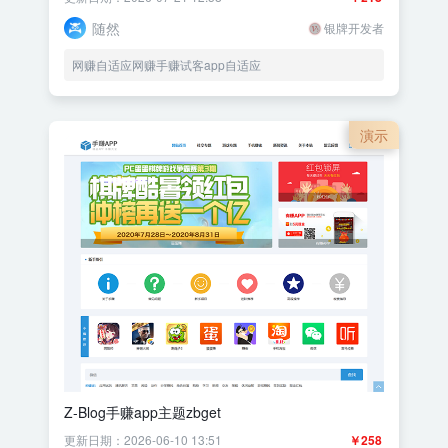
随然
银牌开发者
网赚自适应网赚手赚试客app自适应
演示
Z-Blog手赚app主题zbget
更新日期：2026-06-10 13:51
￥258