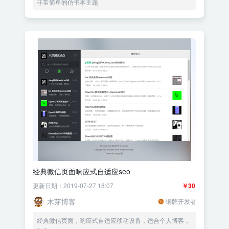
非常简单的仿书本主题
经典微信页面响应式自适应seo
更新日期：2019-07-27 18:07
￥30
木芽博客
铜牌开发者
经典微信页面，响应式自适应移动设备，适合个人博客，