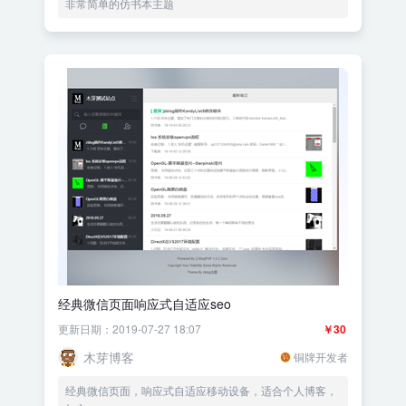
非常简单的仿书本主题
经典微信页面响应式自适应seo
更新日期：2019-07-27 18:07
￥30
木芽博客
铜牌开发者
经典微信页面，响应式自适应移动设备，适合个人博客，