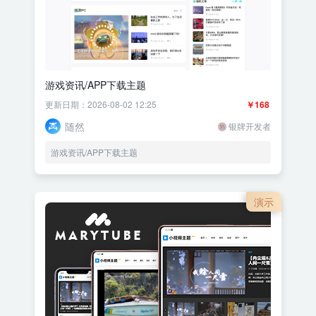
游戏资讯/APP下载主题
更新日期：2026-08-02 12:25
￥168
随然
银牌开发者
游戏资讯/APP下载主题
演示