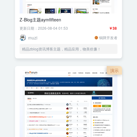
Z-Blog主题aymfifteen
更新日期：2026-08-04 01:53
￥38
muzi
铜牌开发者
精品zblog资讯博客主题，精品应用，物美价廉！
演示