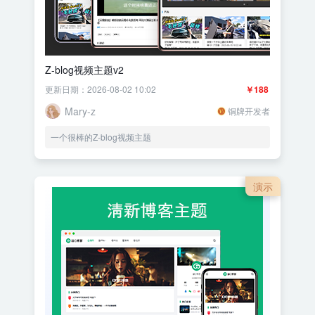
Z-blog视频主题v2
更新日期：2026-08-02 10:02
￥188
Mary-z
铜牌开发者
一个很棒的Z-blog视频主题
演示