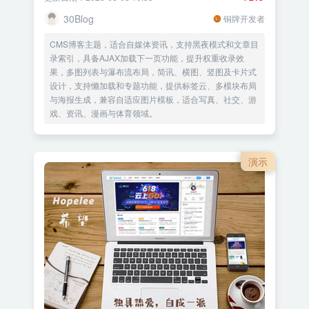
30Blog
铜牌开发者
CMS博客主题，适合自媒体资讯，支持黑夜模式和文章目
录索引，具备AJAX加载下一页功能，提升权重收录效
果，多图列表与瀑布流布局，简讯、横图、竖图及卡片式
设计，支持懒加载和专题功能，提供标签云、多模块布局
与海报生成，兼容自适应图片模板，适合写真、社交、游
戏、资讯、漫画与体育领域。
演示