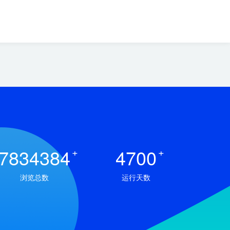
7834384
+
4700
+
浏览总数
运行天数